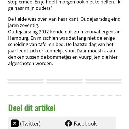
stop ermee. En je hoeft morgen ook niet te bellen. Ik
ga naar mijn ouders.’
De liefde was over. Van haar kant. Oudejaarsdag eind
jaren zeventig.
Oudejaarsdag 2012 kende ook zo’n voorval ergens in
Hamburg. En misschien was dat lang niet de enige
scheiding van tafel en bed. De laatste dag van het
jaar leent zich er kennelijk voor. Daar moest ik aan
denken tussen de bommetjes en vuurpijlen die hier
afgeschoten worden.
Deel dit artikel
(Twitter)
Facebook