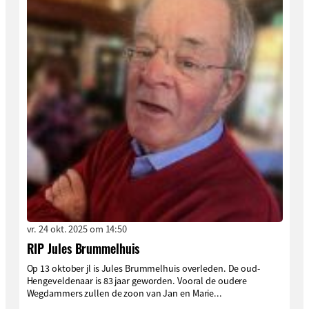
vr. 24 okt. 2025 om 14:50
RIP Jules Brummelhuis
Op 13 oktober jl is Jules Brummelhuis overleden. De oud-
Hengeveldenaar is 83 jaar geworden. Vooral de oudere
Wegdammers zullen de zoon van Jan en Marie...