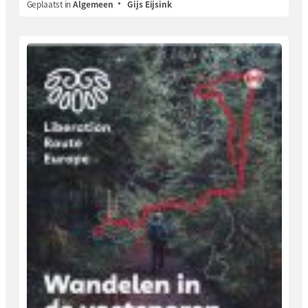
Geplaatst in
Algemeen
Gijs Eijsink