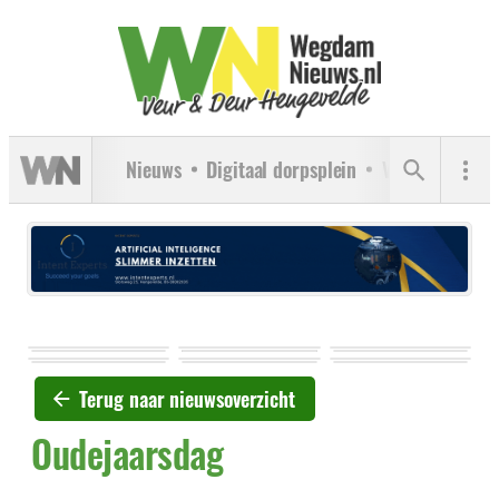
Nieuws
Digitaal dorpsplein
Verenigingen
Terug naar nieuwsoverzicht
Oudejaarsdag