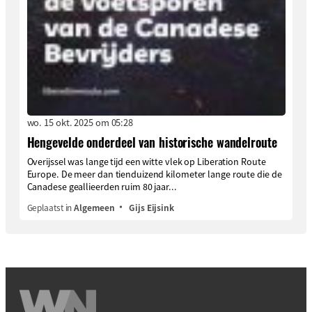
wo. 15 okt. 2025 om 05:28
Hengevelde onderdeel van historische wandelroute
Overijssel was lange tijd een witte vlek op Liberation Route
Europe. De meer dan tienduizend kilometer lange route die de
Canadese geallieerden ruim 80 jaar...
Geplaatst in
Algemeen
Gijs Eijsink