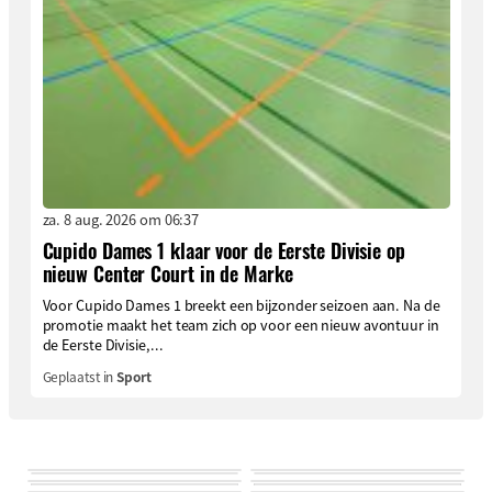
za. 8 aug. 2026 om 06:37
Cupido Dames 1 klaar voor de Eerste Divisie op
nieuw Center Court in de Marke
Voor Cupido Dames 1 breekt een bijzonder seizoen aan. Na de
promotie maakt het team zich op voor een nieuw avontuur in
de Eerste Divisie,...
Geplaatst in
Sport