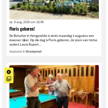
za. 8 aug. 2026 om 16:48
Floris geboren!
De Bolscher in Hengevelde is sinds maandag 3 augustus een
inwoner rijker. Op die dag is Floris geboren, de zoon van trotse
ouders Laura Rupert...
Geplaatst in
Stroatproat