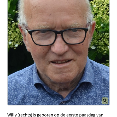
Willy (rechts) is geboren op de eerste paasdag van