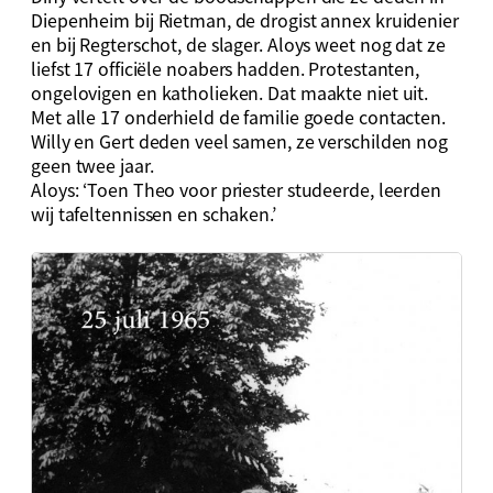
Diepenheim bij Rietman, de drogist annex kruidenier
en bij Regterschot, de slager. Aloys weet nog dat ze
liefst 17 officiële noabers hadden. Protestanten,
ongelovigen en katholieken. Dat maakte niet uit.
Met alle 17 onderhield de familie goede contacten.
Willy en Gert deden veel samen, ze verschilden nog
geen twee jaar.
Aloys: ‘Toen Theo voor priester studeerde, leerden
wij tafeltennissen en schaken.’