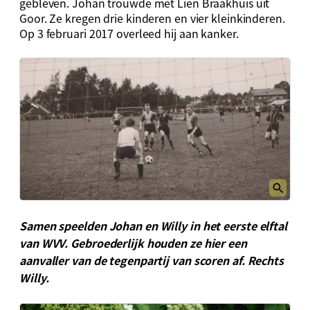
gebleven. Johan trouwde met Lien Braakhuis uit
Goor. Ze kregen drie kinderen en vier kleinkinderen.
Op 3 februari 2017 overleed hij aan kanker.
Samen speelden Johan en Willy in het eerste elftal
van WVV. Gebroederlijk houden ze hier een
aanvaller van de tegenpartij van scoren af. Rechts
Willy.