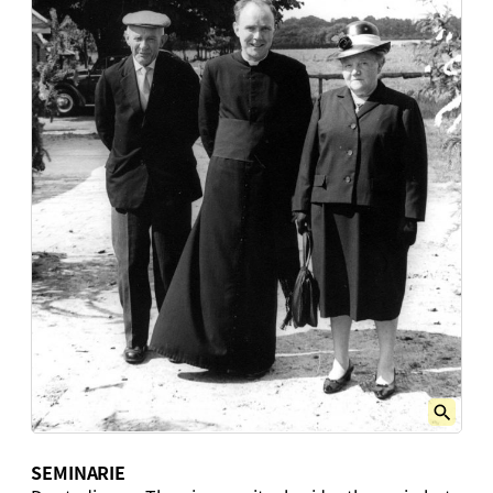
SEMINARIE