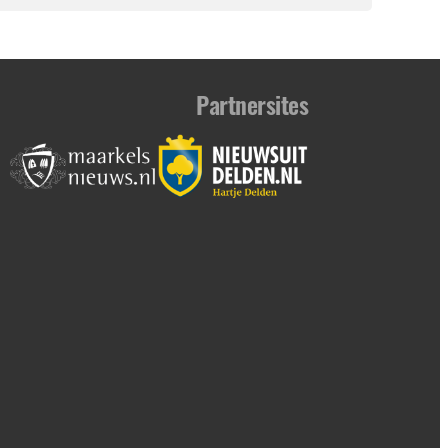
Partnersites