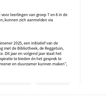
voor leerlingen van groep 7 en 8 in de
en, kunnen zich aanmelden via
roener 2025, een initiatief van de
 met de Bibliotheek, de Reggetuin,
. Dit jaar en volgend jaar staat het
piratie te bieden én het gesprek te
roener en duurzamer kunnen maken”,