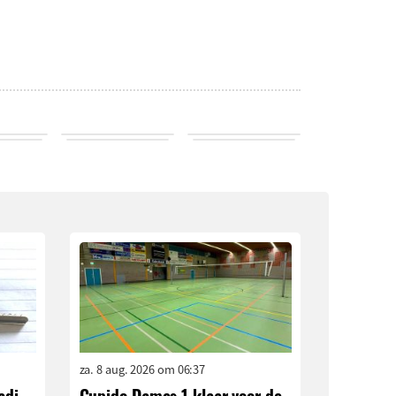
za. 8 aug. 2026 om 06:37