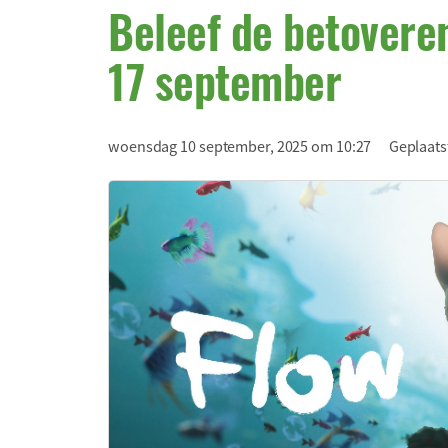
Beleef de betovere
17 september
woensdag 10 september, 2025 om 10:27
Geplaats