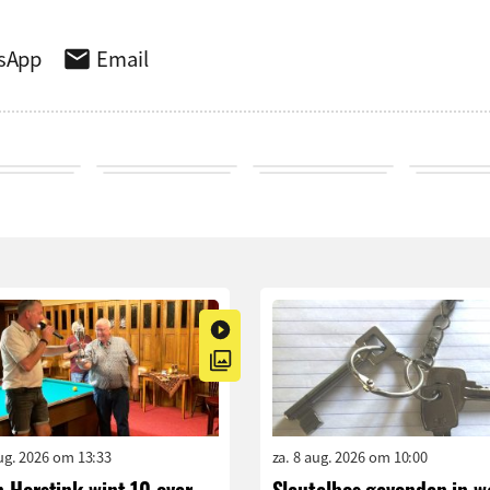
sApp
Email
aug. 2026 om 13:33
za. 8 aug. 2026 om 10:00