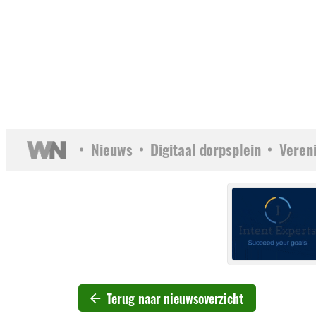
Nieuws
Digitaal dorpsplein
Veren
Terug naar nieuwsoverzicht