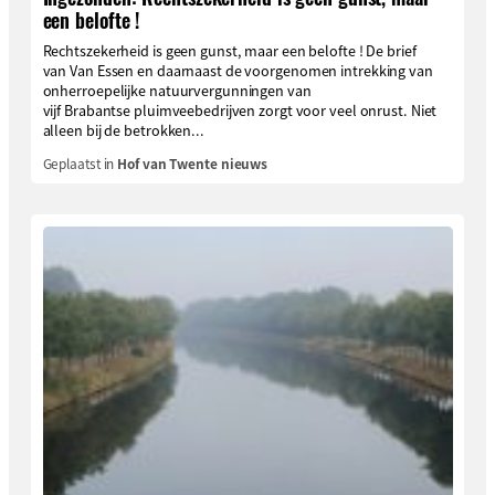
een belofte !
Rechtszekerheid is geen gunst, maar een belofte ! De brief
van Van Essen en daarnaast de voorgenomen intrekking van
onherroepelijke natuurvergunningen van
vijf Brabantse pluimveebedrijven zorgt voor veel onrust. Niet
alleen bij de betrokken...
Geplaatst in
Hof van Twente nieuws