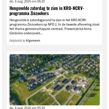
do. 6 aug. 2026 om 06:20
Hengevelde zaterdag te zien in KRO-NCRV-
programma Zinzoekers
Hengevelde is zaterdagavond te zien in het KRO-NCRV-
programma Zinzoekers op NPO 2. In de tweede aflevering staat
het thema gemeenschapszin centraal. Presentatrice Anna
Gimbrère onderzoekt...
Geplaatst in
Algemeen
do. 6 aug. 2026 om 05:30