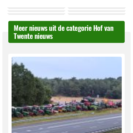
Meer nieuws uit de categorie Hof van
Twente nieuws