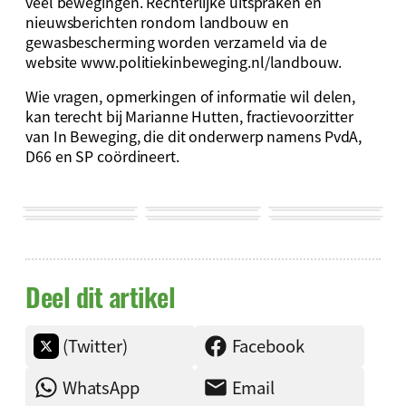
veel bewegingen. Rechterlijke uitspraken en
nieuwsberichten rondom landbouw en
gewasbescherming worden verzameld via de
website www.politiekinbeweging.nl/landbouw.
Wie vragen, opmerkingen of informatie wil delen,
kan terecht bij Marianne Hutten, fractievoorzitter
van In Beweging, die dit onderwerp namens PvdA,
D66 en SP coördineert.
Deel dit artikel
(Twitter)
Facebook
WhatsApp
Email