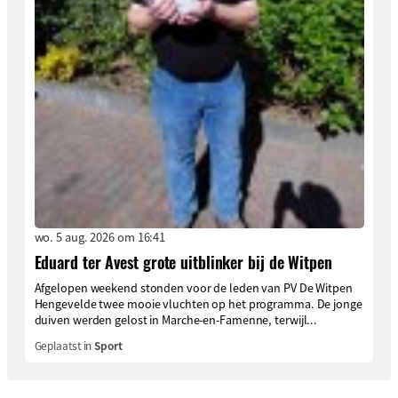
wo. 5 aug. 2026 om 16:41
Eduard ter Avest grote uitblinker bij de Witpen
Afgelopen weekend stonden voor de leden van PV De Witpen
Hengevelde twee mooie vluchten op het programma. De jonge
duiven werden gelost in Marche-en-Famenne, terwijl...
Geplaatst in
Sport