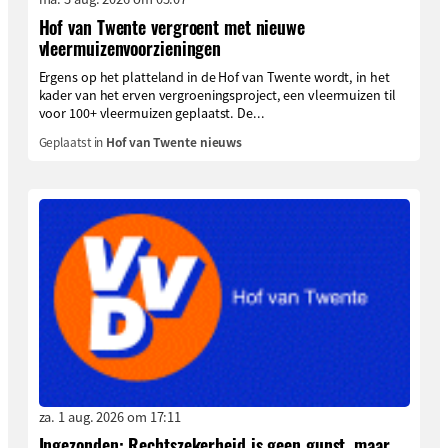
Hof van Twente vergroent met nieuwe
vleermuizenvoorzieningen
Ergens op het platteland in de Hof van Twente wordt, in het
kader van het erven vergroeningsproject, een vleermuizen til
voor 100+ vleermuizen geplaatst. De...
Geplaatst in
Hof van Twente nieuws
za. 1 aug. 2026 om 17:11
Ingezonden: Rechtszekerheid is geen gunst, maar