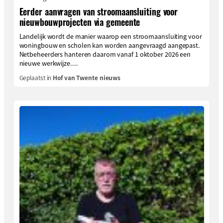
Eerder aanvragen van stroomaansluiting voor
nieuwbouwprojecten via gemeente
Landelijk wordt de manier waarop een stroomaansluiting voor
woningbouw en scholen kan worden aangevraagd aangepast.
Netbeheerders hanteren daarom vanaf 1 oktober 2026 een
nieuwe werkwijze....
Geplaatst in
Hof van Twente nieuws