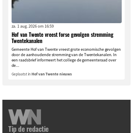
za. 1 aug. 2026 om 16:59
Hof van Twente vreest forse gevolgen stremming
Twentekanalen
Gemeente Hof van Twente vreest grote economische gevolgen
door de aanhoudende stremming van de Twentekanalen. In
een raadsbrief informeert het college de gemeenteraad over
de...
Geplaatst in
Hof van Twente nieuws
Tip de redactie