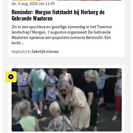
do. 6 aug. 2026 om 11:45
Reminder: Morgen fietstocht bij Herberg de
Gebrande Waateren
Zin in een sportieve en gezellige zomerdag in het Twentse
landschap? Morgen, 7 augustus organiseert De Gebrande
Waateren opnieuw een populaire zomerse fietstocht. Eén
tocht...
Geplaatst in
Zakelijk nieuws