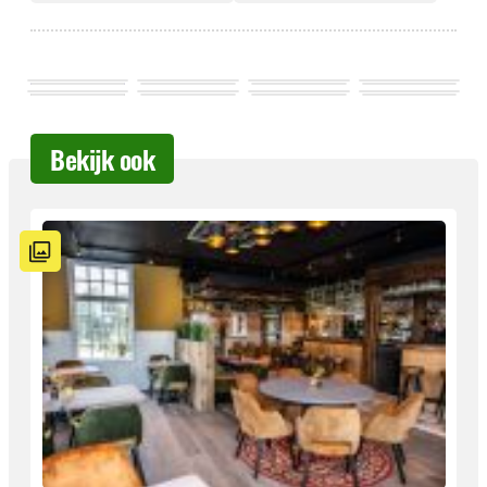
Bekijk ook