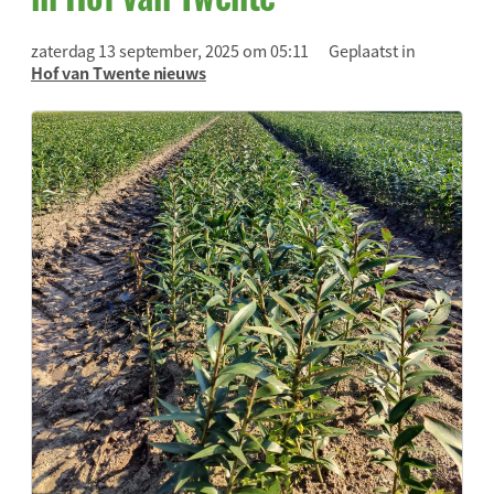
zaterdag 13 september, 2025 om 05:11
Geplaatst in
Hof van Twente nieuws