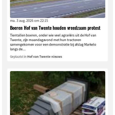
ma. 3 aug. 2026 om 22:15
Boeren Hof van Twente houden vreedzaam protest
Tientallen boeren, onder wie veel agrariërs uit de Hof van
Twente, zijn maandagavond met hun tractoren
samengekomen voor een demonstratie bij afslag Markelo
langs de...
Geplaatst in
Hof van Twente nieuws