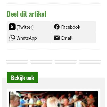
Deel dit artikel
(Twitter)
Facebook
WhatsApp
Email
Bekijk ook