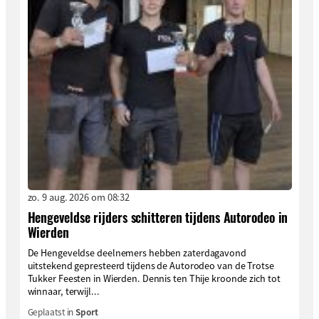
zo. 9 aug. 2026 om 08:32
Hengeveldse rijders schitteren tijdens Autorodeo in
Wierden
De Hengeveldse deelnemers hebben zaterdagavond
uitstekend gepresteerd tijdens de Autorodeo van de Trotse
Tukker Feesten in Wierden. Dennis ten Thije kroonde zich tot
winnaar, terwijl...
Geplaatst in
Sport