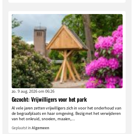
zo. 9 aug. 2026 om 06:26
Gezocht: Vrijwilligers voor het park
Al vele jaren zetten vrijwilligers zich in voor het onderhoud van
de begraafplaats en haar omgeving. Bezig met het verwijderen
van het onkruid, snoeien, maaien,...
Geplaatst in
Algemeen