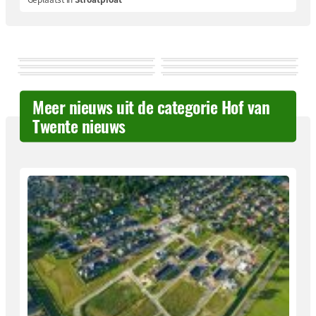
Meer nieuws uit de categorie Hof van
Twente nieuws