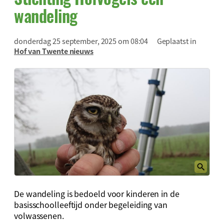
wandeling
donderdag 25 september, 2025 om 08:04
Geplaatst in
Hof van Twente nieuws
De wandeling is bedoeld
voor kinderen in de
basisschool
leeftijd onder begeleiding van
volwassenen.