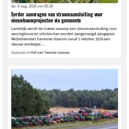
do. 6 aug. 2026 om 05:30
Eerder aanvragen van stroomaansluiting voor
nieuwbouwprojecten via gemeente
Landelijk wordt de manier waarop een stroomaansluiting voor
woningbouw en scholen kan worden aangevraagd aangepast.
Netbeheerders hanteren daarom vanaf 1 oktober 2026 een
nieuwe werkwijze....
Geplaatst in
Hof van Twente nieuws