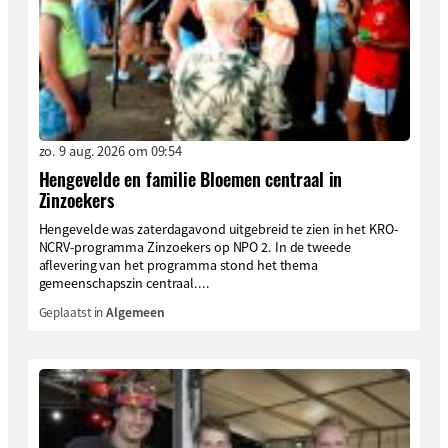
zo. 9 aug. 2026 om 09:54
Hengevelde en familie Bloemen centraal in
Zinzoekers
Hengevelde was zaterdagavond uitgebreid te zien in het KRO-
NCRV-programma Zinzoekers op NPO 2. In de tweede
aflevering van het programma stond het thema
gemeenschapszin centraal....
Geplaatst in
Algemeen