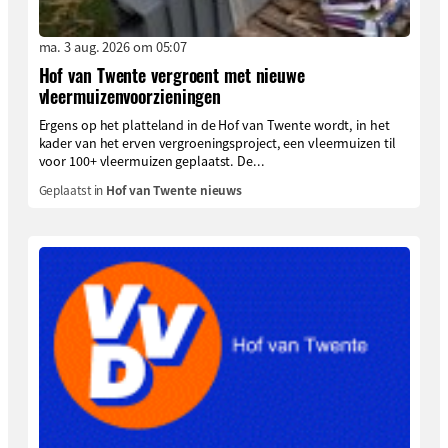
ma. 3 aug. 2026 om 05:07
Hof van Twente vergroent met nieuwe
vleermuizenvoorzieningen
Ergens op het platteland in de Hof van Twente wordt, in het
kader van het erven vergroeningsproject, een vleermuizen til
voor 100+ vleermuizen geplaatst. De...
Geplaatst in
Hof van Twente nieuws