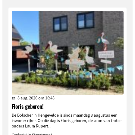
za. 8 aug. 2026 om 16:48
Floris geboren!
De Bolscher in Hengevelde is sinds maandag 3 augustus een
inwoner rijker. Op die dag is Floris geboren, de zoon van trotse
ouders Laura Rupert...
Geplaatst in
Stroatproat