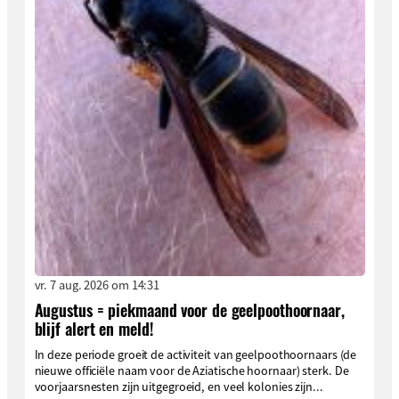
vr. 7 aug. 2026 om 14:31
Augustus = piekmaand voor de geelpoothoornaar,
blijf alert en meld!
In deze periode groeit de activiteit van geelpoothoornaars (de
nieuwe officiële naam voor de Aziatische hoornaar) sterk. De
voorjaarsnesten zijn uitgegroeid, en veel kolonies zijn...