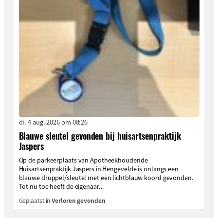
di. 4 aug. 2026 om 08:26
Blauwe sleutel gevonden bij huisartsenpraktijk
Jaspers
Op de parkeerplaats van Apotheekhoudende
Huisartsenpraktijk Jaspers in Hengevelde is onlangs een
blauwe druppel/sleutel met een lichtblauw koord gevonden.
Tot nu toe heeft de eigenaar...
Geplaatst in
Verloren gevonden