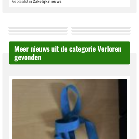
Geplaatst in
Zakelijk nieuws
Meer nieuws uit de categorie Verloren
gevonden