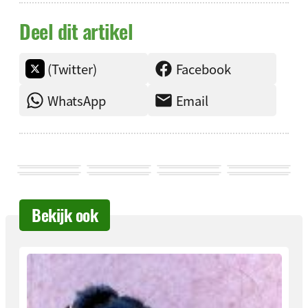
Deel dit artikel
(Twitter)
Facebook
WhatsApp
Email
Bekijk ook