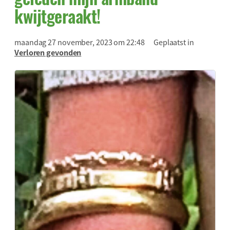
kwijtgeraakt!
maandag 27 november, 2023 om 22:48
Geplaatst in
Verloren gevonden