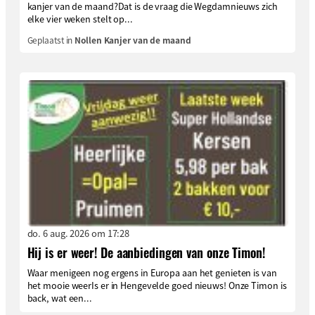
kanjer van de maand?Dat is de vraag die Wegdamnieuws zich
elke vier weken stelt op...
Geplaatst in
Nollen Kanjer van de maand
do. 6 aug. 2026 om 17:28
Hij is er weer! De aanbiedingen van onze Timon!
Waar menigeen nog ergens in Europa aan het genieten is van
het mooie weerIs er in Hengevelde goed nieuws! Onze Timon is
back, wat een...