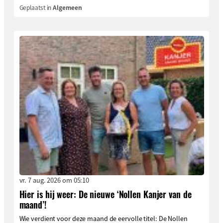
Geplaatst in
Algemeen
vr. 7 aug. 2026 om 05:10
Hier is hij weer: De nieuwe ‘Nollen Kanjer van de
maand’!
Wie verdient voor deze maand de eervolle titel: De Nollen