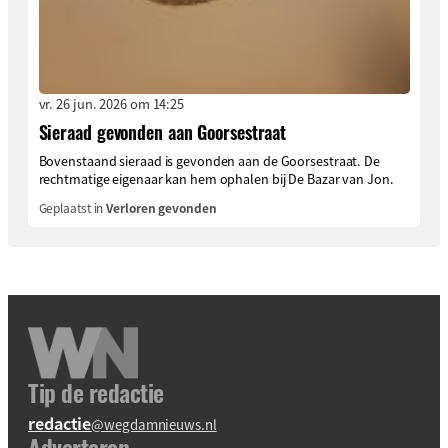
vr. 26 jun. 2026 om 14:25
Sieraad gevonden aan Goorsestraat
Bovenstaand sieraad is gevonden aan de Goorsestraat. De
rechtmatige eigenaar kan hem ophalen bij De Bazar van Jon.
Geplaatst in
Verloren gevonden
Tip de redactie
redactie
@wegdamnieuws.nl
Adverteren