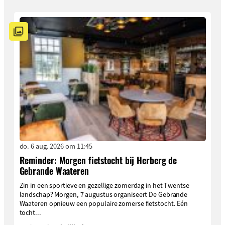
do. 6 aug. 2026 om 11:45
Reminder: Morgen fietstocht bij Herberg de
Gebrande Waateren
Zin in een sportieve en gezellige zomerdag in het Twentse
landschap? Morgen, 7 augustus organiseert De Gebrande
Waateren opnieuw een populaire zomerse fietstocht. Eén
tocht...