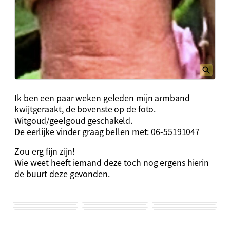
Ik ben een paar weken geleden mijn armband
kwijtgeraakt, de bovenste op de foto.
Witgoud/geelgoud geschakeld.
De eerlijke vinder graag bellen met: 06-55191047
Zou erg fijn zijn!
Wie weet heeft iemand deze toch nog ergens hierin
de buurt deze gevonden.