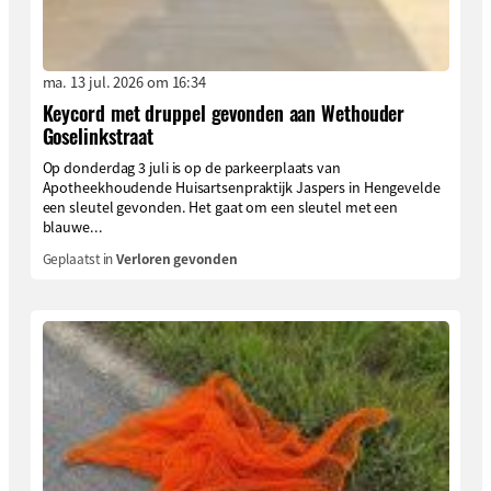
ma. 13 jul. 2026 om 16:34
Keycord met druppel gevonden aan Wethouder
Goselinkstraat
Op donderdag 3 juli is op de parkeerplaats van
Apotheekhoudende Huisartsenpraktijk Jaspers in Hengevelde
een sleutel gevonden. Het gaat om een sleutel met een
blauwe...
Geplaatst in
Verloren gevonden