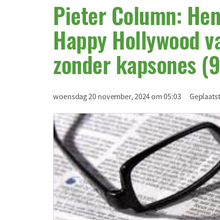
Pieter Column: Hen
Happy Hollywood va
zonder kapsones (9
woensdag 20 november, 2024 om 05:03
Geplaatst