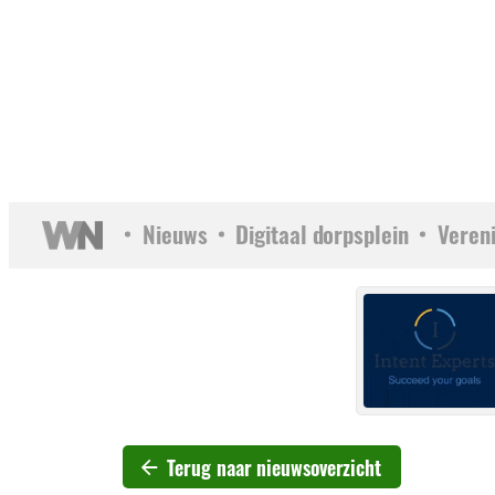
Nieuws
Digitaal dorpsplein
Veren
Terug naar nieuwsoverzicht