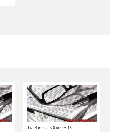
do. 14 mei. 2026 om 06:16