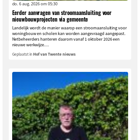
do. 6 aug. 2026 om 05:30
Eerder aanvragen van stroomaansluiting voor
nieuwbouwprojecten via gemeente
Landelijk wordt de manier waarop een stroomaansluiting voor
woningbouw en scholen kan worden aangevraagd aangepast.
Netbeheerders hanteren daarom vanaf 1 oktober 2026 een
nieuwe werkwijze....
Geplaatst in
Hof van Twente nieuws