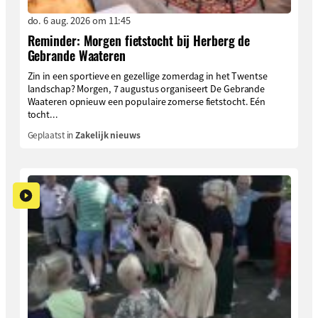
do. 6 aug. 2026 om 11:45
Reminder: Morgen fietstocht bij Herberg de
Gebrande Waateren
Zin in een sportieve en gezellige zomerdag in het Twentse
landschap? Morgen, 7 augustus organiseert De Gebrande
Waateren opnieuw een populaire zomerse fietstocht. Eén
tocht...
Geplaatst in
Zakelijk nieuws