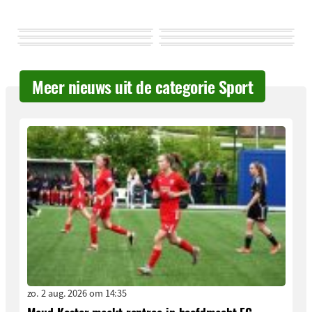
Meer nieuws uit de categorie Sport
zo. 2 aug. 2026 om 14:35