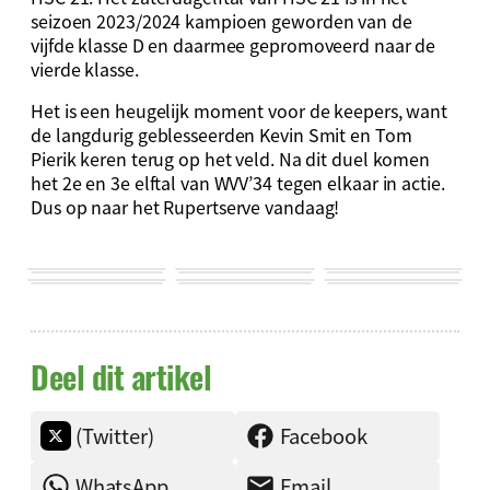
seizoen 2023/2024 kampioen geworden van de
vijfde klasse D en daarmee gepromoveerd naar de
vierde klasse.
Het is een heugelijk moment voor de keepers, want
de langdurig geblesseerden Kevin Smit en Tom
Pierik keren terug op het veld. Na dit duel komen
het 2e en 3e elftal van WVV’34 tegen elkaar in actie.
Dus op naar het Rupertserve vandaag!
Deel dit artikel
(Twitter)
Facebook
WhatsApp
Email