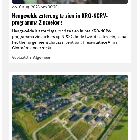
do. 6 aug. 2026 om 06:20
Hengevelde zaterdag te zien in KRO-NCRV-
programma Zinzoekers
Hengevelde is zaterdagavond te zien in het KRO-NCRV-
programma Zinzoekers op NPO 2. In de tweede aflevering staat
het thema gemeenschapszin centraal. Presentatrice Anna
Gimbrère onderzoekt...
Geplaatst in
Algemeen