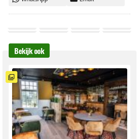
Bekijk ook