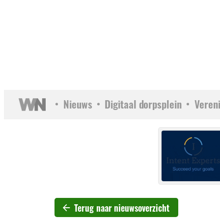
Nieuws
Digitaal dorpsplein
Veren
Terug naar nieuwsoverzicht