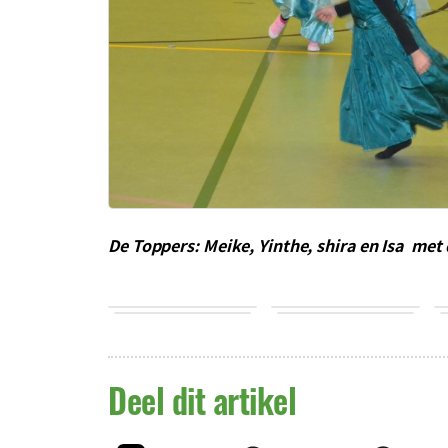
De Toppers: Meike, Yinthe, shira en Isa met
Deel dit artikel