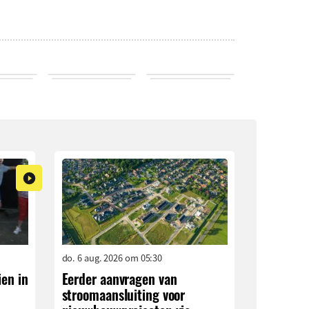
do. 6 aug. 2026 om 05:30
ien in
Eerder aanvragen van
stroomaansluiting voor