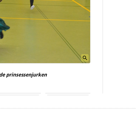
 de prinsessenjurken