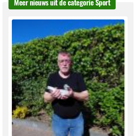
Meer nieuws uit de categorie Sport