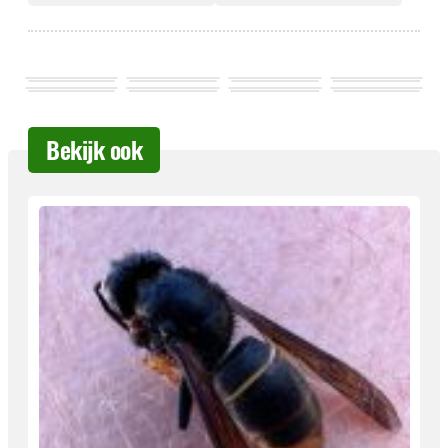
Bekijk ook