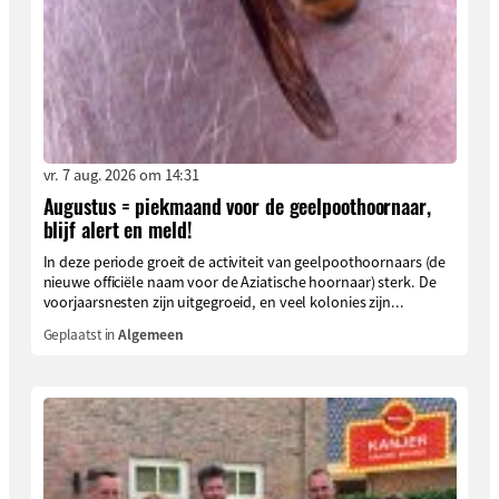
vr. 7 aug. 2026 om 14:31
Augustus = piekmaand voor de geelpoothoornaar,
blijf alert en meld!
In deze periode groeit de activiteit van geelpoothoornaars (de
nieuwe officiële naam voor de Aziatische hoornaar) sterk. De
voorjaarsnesten zijn uitgegroeid, en veel kolonies zijn...
Geplaatst in
Algemeen