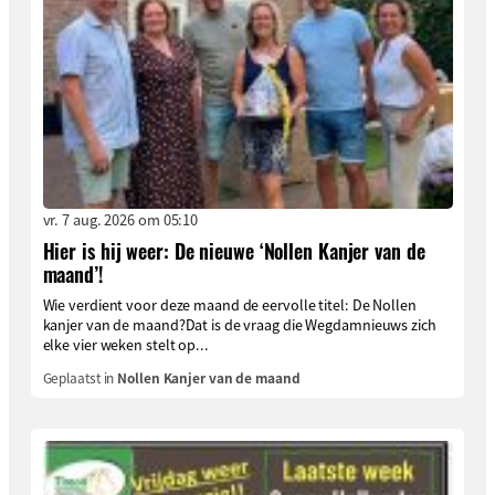
vr. 7 aug. 2026 om 05:10
Hier is hij weer: De nieuwe ‘Nollen Kanjer van de
maand’!
Wie verdient voor deze maand de eervolle titel: De Nollen
kanjer van de maand?Dat is de vraag die Wegdamnieuws zich
elke vier weken stelt op...
Geplaatst in
Nollen Kanjer van de maand