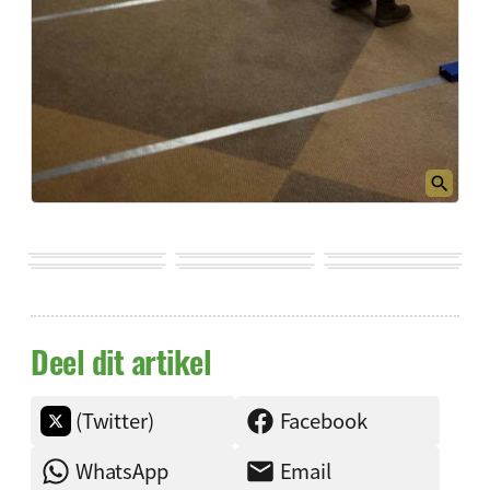
Deel dit artikel
(Twitter)
Facebook
WhatsApp
Email