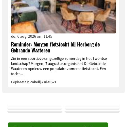
do. 6 aug. 2026 om 11:45
Reminder: Morgen fietstocht bij Herberg de
Gebrande Waateren
Zin in een sportieve en gezellige zomerdag in het Twentse
landschap? Morgen, 7 augustus organiseert De Gebrande
Waateren opnieuw een populaire zomerse fietstocht. Eén
tocht...
Geplaatst in
Zakelijk nieuws