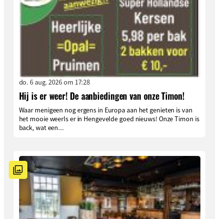
do. 6 aug. 2026 om 17:28
Hij is er weer! De aanbiedingen van onze Timon!
Waar menigeen nog ergens in Europa aan het genieten is van
het mooie weerIs er in Hengevelde goed nieuws! Onze Timon is
back, wat een...