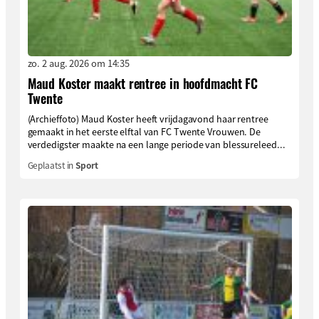
zo. 2 aug. 2026 om 14:35
Maud Koster maakt rentree in hoofdmacht FC
Twente
(Archieffoto) Maud Koster heeft vrijdagavond haar rentree
gemaakt in het eerste elftal van FC Twente Vrouwen. De
verdedigster maakte na een lange periode van blessureleed...
Geplaatst in
Sport