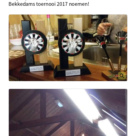
Bekkedams toernooi 2017 noemen!