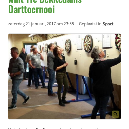
Darttoernooi
zaterdag 21 januari, 2017 om 23:58
Geplaatst in
Sport