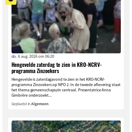
do. 6 aug. 2026 om 06:20
Hengevelde zaterdag te zien in KRO-NCRV-
programma Zinzoekers
Hengevelde is zaterdagavond te zien in het KRO-NCRV-
programma Zinzoekers op NPO 2. In de tweede aflevering staat
het thema gemeenschapszin centraal. Presentatrice Anna
Gimbrère onderzoekt...
Geplaatst in
Algemeen