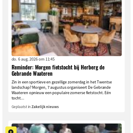
do. 6 aug. 2026 om 11:45
Reminder: Morgen fietstocht bij Herberg de
Gebrande Waateren
Zin in een sportieve en gezellige zomerdag in het Twentse
landschap? Morgen, 7 augustus organiseert De Gebrande
Waateren opnieuw een populaire zomerse fietstocht. Eén
tocht...
Geplaatst in
Zakelijk nieuws