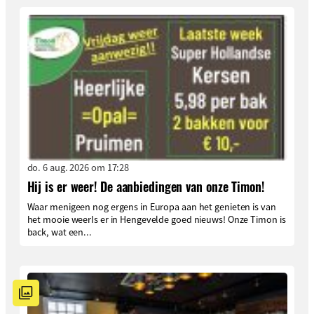
do. 6 aug. 2026 om 17:28
Hij is er weer! De aanbiedingen van onze Timon!
Waar menigeen nog ergens in Europa aan het genieten is van
het mooie weerIs er in Hengevelde goed nieuws! Onze Timon is
back, wat een...