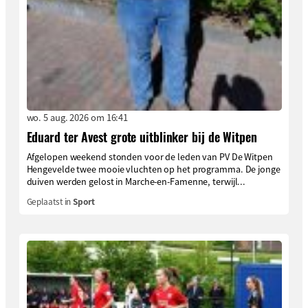
wo. 5 aug. 2026 om 16:41
Eduard ter Avest grote uitblinker bij de Witpen
Afgelopen weekend stonden voor de leden van PV De Witpen
Hengevelde twee mooie vluchten op het programma. De jonge
duiven werden gelost in Marche-en-Famenne, terwijl...
Geplaatst in
Sport