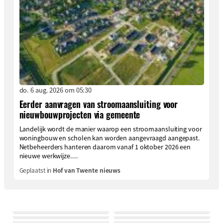
do. 6 aug. 2026 om 05:30
Eerder aanvragen van stroomaansluiting voor
nieuwbouwprojecten via gemeente
Landelijk wordt de manier waarop een stroomaansluiting voor
woningbouw en scholen kan worden aangevraagd aangepast.
Netbeheerders hanteren daarom vanaf 1 oktober 2026 een
nieuwe werkwijze....
Geplaatst in
Hof van Twente nieuws