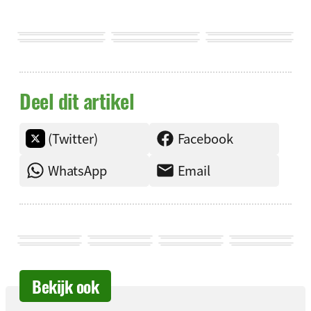
Deel dit artikel
(Twitter)
Facebook
WhatsApp
Email
Bekijk ook