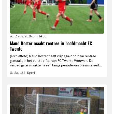
zo. 2 aug. 2026 om 14:35
Maud Koster maakt rentree in hoofdmacht FC
Twente
(Archieffoto) Maud Koster heeft vrijdagavond haar rentree
gemaakt in het eerste elftal van FC Twente Vrouwen. De
verdedigster maakte na een lange periode van blessureleed...
Geplaatst in
Sport