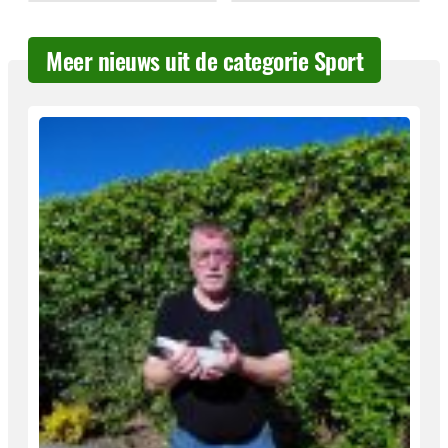
Meer nieuws uit de categorie Sport