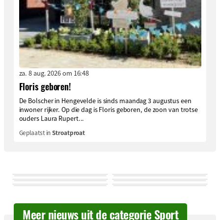
za. 8 aug. 2026 om 16:48
Floris geboren!
De Bolscher in Hengevelde is sinds maandag 3 augustus een
inwoner rijker. Op die dag is Floris geboren, de zoon van trotse
ouders Laura Rupert...
Geplaatst in
Stroatproat
Meer nieuws uit de categorie Sport