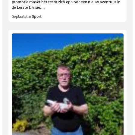
promotie maakt het team zich op voor een nieuw avontuur in
de Eerste Divisie,...
Geplaatst in
Sport