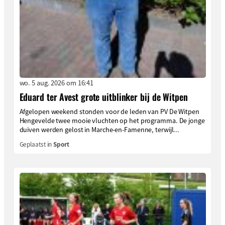
wo. 5 aug. 2026 om 16:41
Eduard ter Avest grote uitblinker bij de Witpen
Afgelopen weekend stonden voor de leden van PV De Witpen
Hengevelde twee mooie vluchten op het programma. De jonge
duiven werden gelost in Marche-en-Famenne, terwijl...
Geplaatst in
Sport