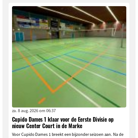
za. 8 aug. 2026 om 06:37
Cupido Dames 1 klaar voor de Eerste Divisie op
nieuw Center Court in de Marke
Voor Cupido Dames 1 breekt een bijzonder seizoen aan. Na de