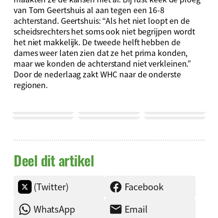
van Tom Geertshuis al aan tegen een 16-8
achterstand. Geertshuis: “Als het niet loopt en de
scheidsrechters het soms ook niet begrijpen wordt
het niet makkelijk. De tweede helft hebben de
dames weer laten zien dat ze het prima konden,
maar we konden de achterstand niet verkleinen.”
Door de nederlaag zakt WHC naar de onderste
regionen.
Deel dit artikel
(Twitter)
Facebook
WhatsApp
Email