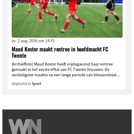
zo. 2 aug. 2026 om 14:35
Maud Koster maakt rentree in hoofdmacht FC
Twente
(Archieffoto) Maud Koster heeft vrijdagavond haar rentree
gemaakt in het eerste elftal van FC Twente Vrouwen. De
verdedigster maakte na een lange periode van blessureleed...
Geplaatst in
Sport