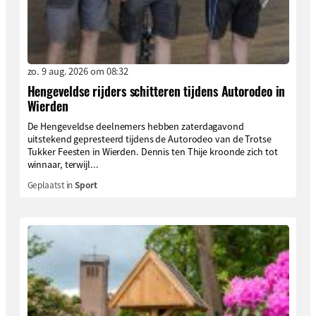
zo. 9 aug. 2026 om 08:32
Hengeveldse rijders schitteren tijdens Autorodeo in
Wierden
De Hengeveldse deelnemers hebben zaterdagavond
uitstekend gepresteerd tijdens de Autorodeo van de Trotse
Tukker Feesten in Wierden. Dennis ten Thije kroonde zich tot
winnaar, terwijl...
Geplaatst in
Sport