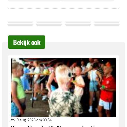
Bekijk ook
zo. 9 aug. 2026 om 09:54