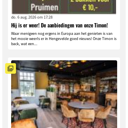
do. 6 aug. 2026 om 17:28
Hij is er weer! De aanbiedingen van onze Timon!
Waar menigeen nog ergens in Europa aan het genieten is van
het mooie weerIs er in Hengevelde goed nieuws! Onze Timon is
back, wat een...