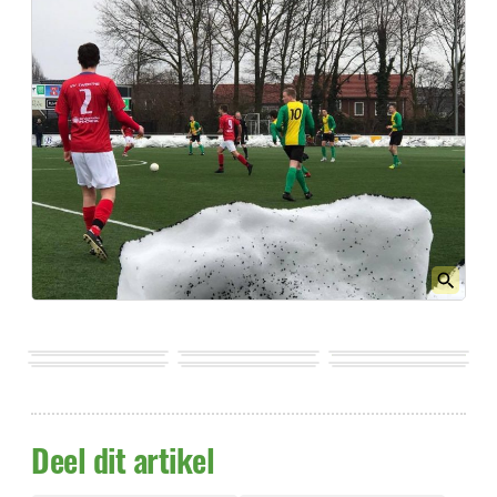
Deel dit artikel