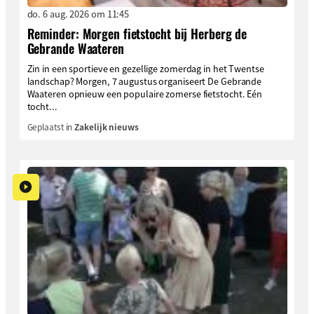
do. 6 aug. 2026 om 11:45
Reminder: Morgen fietstocht bij Herberg de
Gebrande Waateren
Zin in een sportieve en gezellige zomerdag in het Twentse
landschap? Morgen, 7 augustus organiseert De Gebrande
Waateren opnieuw een populaire zomerse fietstocht. Eén
tocht...
Geplaatst in
Zakelijk nieuws