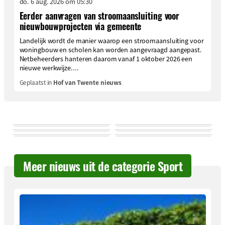
do. 6 aug. 2026 om 05:30
Eerder aanvragen van stroomaansluiting voor
nieuwbouwprojecten via gemeente
Landelijk wordt de manier waarop een stroomaansluiting voor
woningbouw en scholen kan worden aangevraagd aangepast.
Netbeheerders hanteren daarom vanaf 1 oktober 2026 een
nieuwe werkwijze....
Geplaatst in
Hof van Twente nieuws
Meer nieuws uit de categorie Sport