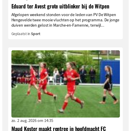
Eduard ter Avest grote uitblinker bij de Witpen
Afgelopen weekend stonden voor de leden van PV De Witpen
Hengevelde twee mooie vluchten op het programma. De jonge
duiven werden gelost in Marche-en-Famenne, terwijl...
Geplaatst in
Sport
zo. 2 aug. 2026 om 14:35
Maud Koster maakt rentree in hoofdmacht FC