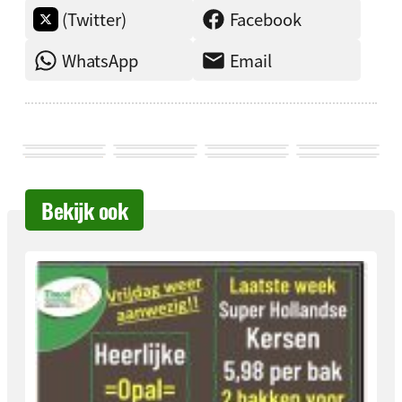
(Twitter)
Facebook
WhatsApp
Email
Bekijk ook