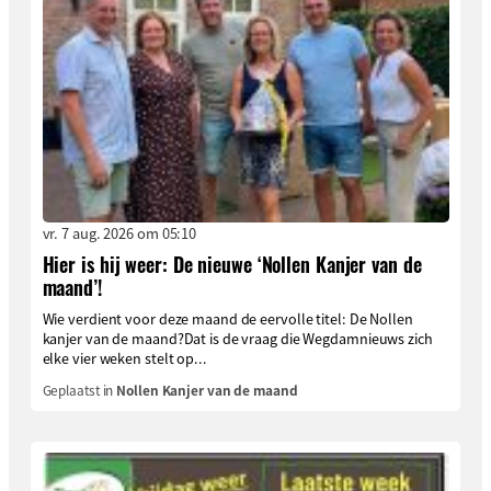
vr. 7 aug. 2026 om 05:10
Hier is hij weer: De nieuwe ‘Nollen Kanjer van de
maand’!
Wie verdient voor deze maand de eervolle titel: De Nollen
kanjer van de maand?Dat is de vraag die Wegdamnieuws zich
elke vier weken stelt op...
Geplaatst in
Nollen Kanjer van de maand