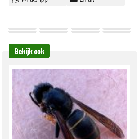
Bekijk ook