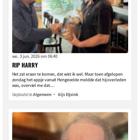
wo. 3 jun. 2026 om 06:40
RIP HARRY
Het zat eraan te komen, dat wist ik wel. Maar toen afgelopen
zondag het appje vanuit Hengevelde meldde dat hij overleden
was, overviel me dat....
Geplaatst in
Algemeen
Gijs Eijsink