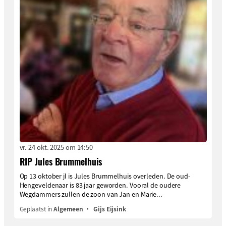
vr. 24 okt. 2025 om 14:50
RIP Jules Brummelhuis
Op 13 oktober jl is Jules Brummelhuis overleden. De oud-
Hengeveldenaar is 83 jaar geworden. Vooral de oudere
Wegdammers zullen de zoon van Jan en Marie...
Geplaatst in
Algemeen
Gijs Eijsink