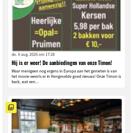
do. 6 aug. 2026 om 17:28
Hij is er weer! De aanbiedingen van onze Timon!
Waar menigeen nog ergens in Europa aan het genieten is van
het mooie weerIs er in Hengevelde goed nieuws! Onze Timon is
back, wat een...