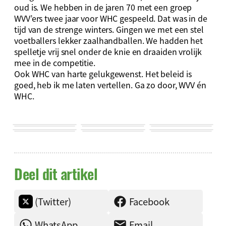
oud is. We hebben in de jaren 70 met een groep
WVV’ers twee jaar voor WHC gespeeld. Dat was in de
tijd van de strenge winters. Gingen we met een stel
voetballers lekker zaalhandballen. We hadden het
spelletje vrij snel onder de knie en draaiden vrolijk
mee in de competitie.
Ook WHC van harte gelukgewenst. Het beleid is
goed, heb ik me laten vertellen. Ga zo door, WVV én
WHC.
Deel dit artikel
(Twitter)
Facebook
WhatsApp
Email