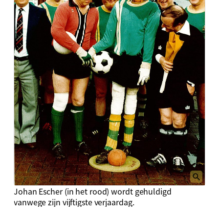
Johan Escher (in het rood) wordt gehuldigd
vanwege zijn vijftigste verjaardag.