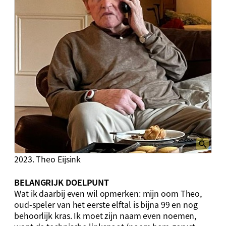
2023. Theo Eijsink
BELANGRIJK DOELPUNT
Wat ik daarbij even wil opmerken: mijn oom Theo,
oud-speler van het eerste elftal is bijna 99 en nog
behoorlijk kras. Ik moet zijn naam even noemen,