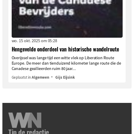
wo. 15 okt. 2025 om 05:28
Hengevelde onderdeel van historische wandelroute
Overijssel was lange tijd een witte vlek op Liberation Route
Europe. De meer dan tienduizend kilometer lange route die de
Canadese geallieerden ruim 80 jaar...
Geplaatst in
Algemeen
Gijs Eijsink
Tip de redactie