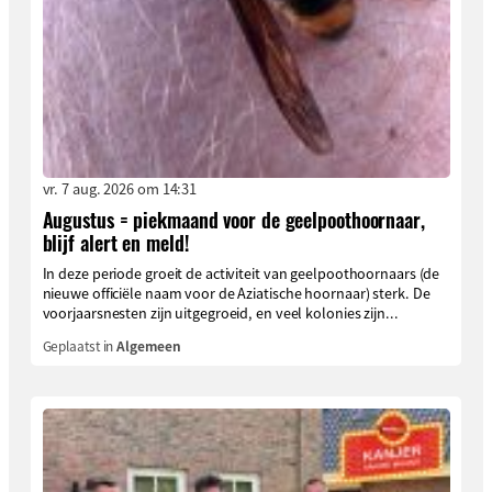
vr. 7 aug. 2026 om 14:31
Augustus = piekmaand voor de geelpoothoornaar,
blijf alert en meld!
In deze periode groeit de activiteit van geelpoothoornaars (de
nieuwe officiële naam voor de Aziatische hoornaar) sterk. De
voorjaarsnesten zijn uitgegroeid, en veel kolonies zijn...
Geplaatst in
Algemeen