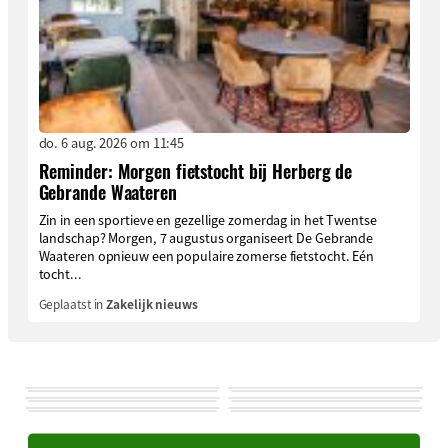
do. 6 aug. 2026 om 11:45
Reminder: Morgen fietstocht bij Herberg de
Gebrande Waateren
Zin in een sportieve en gezellige zomerdag in het Twentse
landschap? Morgen, 7 augustus organiseert De Gebrande
Waateren opnieuw een populaire zomerse fietstocht. Eén
tocht...
Geplaatst in
Zakelijk nieuws