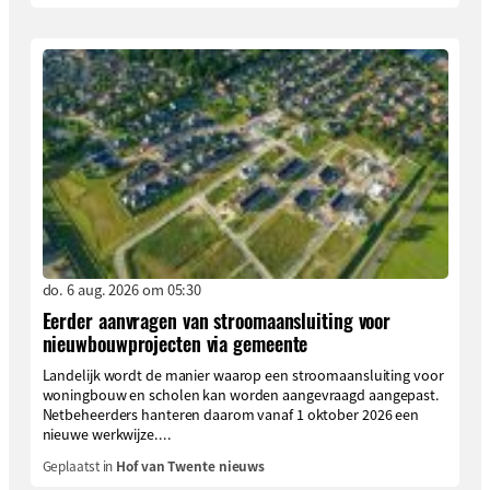
do. 6 aug. 2026 om 05:30
Eerder aanvragen van stroomaansluiting voor
nieuwbouwprojecten via gemeente
Landelijk wordt de manier waarop een stroomaansluiting voor
woningbouw en scholen kan worden aangevraagd aangepast.
Netbeheerders hanteren daarom vanaf 1 oktober 2026 een
nieuwe werkwijze....
Geplaatst in
Hof van Twente nieuws