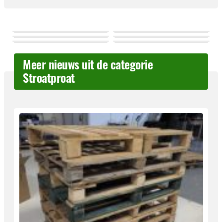
Meer nieuws uit de categorie
Stroatproat