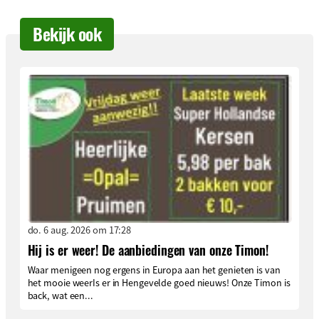
Bekijk ook
do. 6 aug. 2026 om 17:28
Hij is er weer! De aanbiedingen van onze Timon!
Waar menigeen nog ergens in Europa aan het genieten is van
het mooie weerIs er in Hengevelde goed nieuws! Onze Timon is
back, wat een...