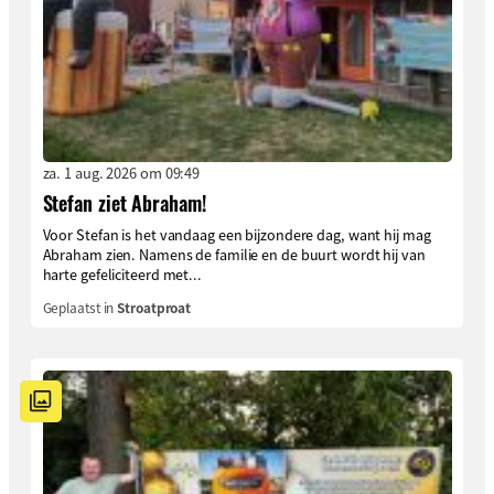
za. 1 aug. 2026 om 09:49
Stefan ziet Abraham!
Voor Stefan is het vandaag een bijzondere dag, want hij mag
Abraham zien. Namens de familie en de buurt wordt hij van
harte gefeliciteerd met...
Geplaatst in
Stroatproat