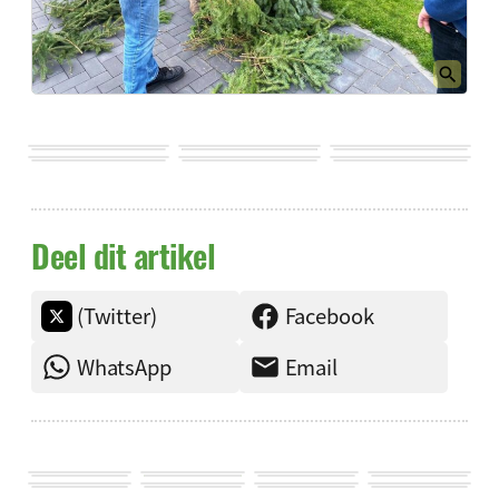
Deel dit artikel
(Twitter)
Facebook
WhatsApp
Email