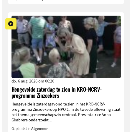
do. 6 aug. 2026 om 06:20
Hengevelde zaterdag te zien in KRO-NCRV-
programma Zinzoekers
Hengevelde is zaterdagavond te zien in het KRO-NCRV-
programma Zinzoekers op NPO 2. In de tweede aflevering staat
het thema gemeenschapszin centraal. Presentatrice Anna
Gimbrère onderzoekt...
Geplaatst in
Algemeen