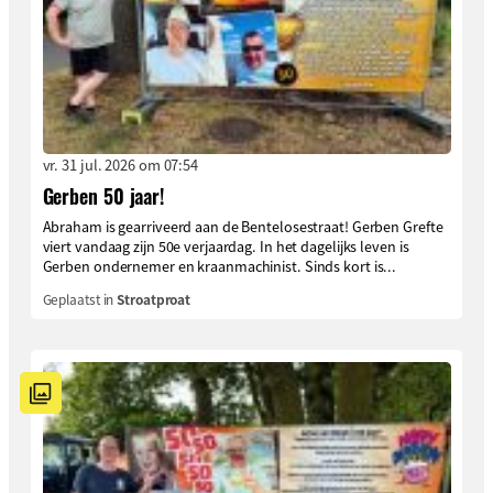
vr. 31 jul. 2026 om 07:54
Gerben 50 jaar!
Abraham is gearriveerd aan de Bentelosestraat! Gerben Grefte
viert vandaag zijn 50e verjaardag. In het dagelijks leven is
Gerben ondernemer en kraanmachinist. Sinds kort is...
Geplaatst in
Stroatproat