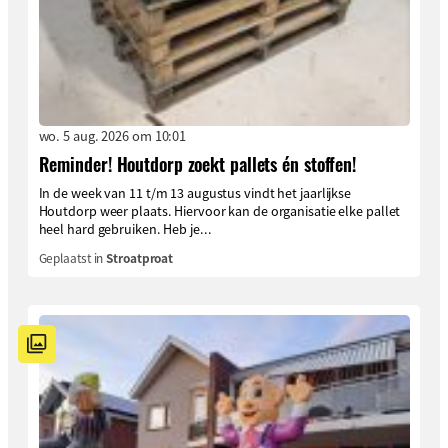
wo. 5 aug. 2026 om 10:01
Reminder! Houtdorp zoekt pallets én stoffen!
In de week van 11 t/m 13 augustus vindt het jaarlijkse
Houtdorp weer plaats. Hiervoor kan de organisatie elke pallet
heel hard gebruiken. Heb je...
Geplaatst in
Stroatproat