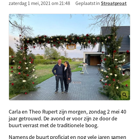
zaterdag 1 mei, 2021 om 21:48
Geplaatst in
Stroatproat
Carla en Theo Rupert zijn morgen, zondag 2 mei 40
jaar getrouwd. De avond er voor zijn ze door de
buurt verrast met de traditionele boog.
Namens de buurt proficiat en nog vele jaren samen