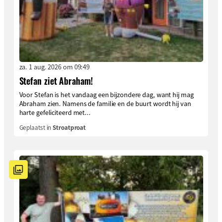
za. 1 aug. 2026 om 09:49
Stefan ziet Abraham!
Voor Stefan is het vandaag een bijzondere dag, want hij mag
Abraham zien. Namens de familie en de buurt wordt hij van
harte gefeliciteerd met...
Geplaatst in
Stroatproat