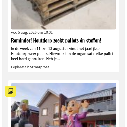
wo. 5 aug. 2026 om 10:01
Reminder! Houtdorp zoekt pallets én stoffen!
In de week van 11 t/m 13 augustus vindt het jaarlijkse
Houtdorp weer plaats. Hiervoor kan de organisatie elke pallet
heel hard gebruiken. Heb je...
Geplaatst in
Stroatproat