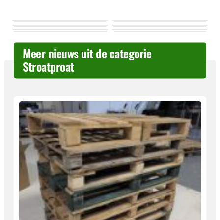
Meer nieuws uit de categorie
Stroatproat