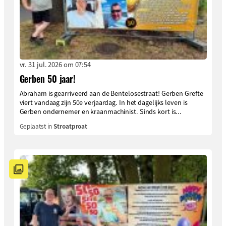
vr. 31 jul. 2026 om 07:54
Gerben 50 jaar!
Abraham is gearriveerd aan de Bentelosestraat! Gerben Grefte
viert vandaag zijn 50e verjaardag. In het dagelijks leven is
Gerben ondernemer en kraanmachinist. Sinds kort is...
Geplaatst in
Stroatproat