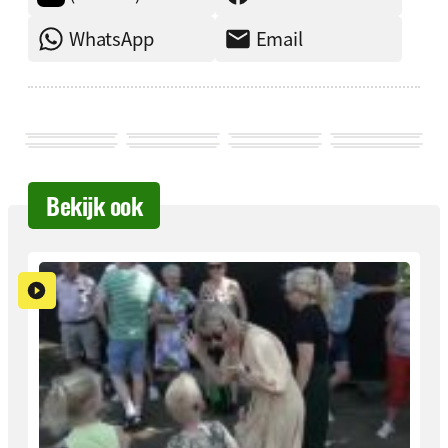
WhatsApp
Email
Bekijk ook