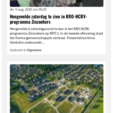
do. 6 aug. 2026 om 06:20
Hengevelde zaterdag te zien in KRO-NCRV-
programma Zinzoekers
Hengevelde is zaterdagavond te zien in het KRO-NCRV-
programma Zinzoekers op NPO 2. In de tweede aflevering staat
het thema gemeenschapszin centraal. Presentatrice Anna
Gimbrère onderzoekt...
Geplaatst in
Algemeen