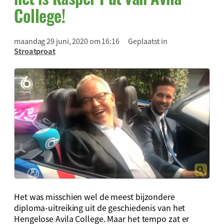
College!
maandag 29 juni, 2020 om 16:16
Geplaatst in
Stroatproat
Het was misschien wel de meest bijzondere
diploma-uitreiking uit de geschiedenis van het
Hengelose Avila College. Maar het tempo zat er