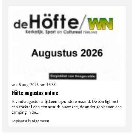
wo. 5 aug. 2026 om 16:33
Höfte augustus online
Ik vind augustus altijd een bijzondere maand. De één ligt met
een cocktail aan een azuurblauwe zee, de ander geniet van een
camping in de...
Geplaatst in
Algemeen