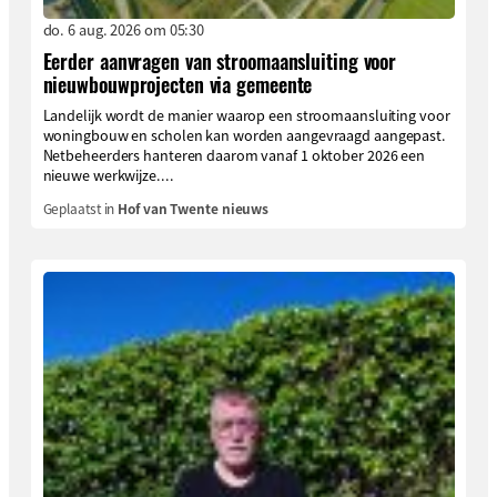
do. 6 aug. 2026 om 05:30
Eerder aanvragen van stroomaansluiting voor
nieuwbouwprojecten via gemeente
Landelijk wordt de manier waarop een stroomaansluiting voor
woningbouw en scholen kan worden aangevraagd aangepast.
Netbeheerders hanteren daarom vanaf 1 oktober 2026 een
nieuwe werkwijze....
Geplaatst in
Hof van Twente nieuws