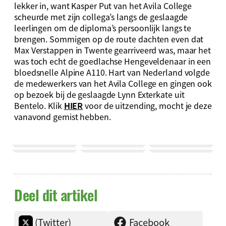
lekker in, want Kasper Put van het Avila College
scheurde met zijn collega’s langs de geslaagde
leerlingen om de diploma’s persoonlijk langs te
brengen. Sommigen op de route dachten even dat
Max Verstappen in Twente gearriveerd was, maar het
was toch echt de goedlachse Hengeveldenaar in een
bloedsnelle Alpine A110. Hart van Nederland volgde
de medewerkers van het Avila College en gingen ook
op bezoek bij de geslaagde Lynn Exterkate uit
Bentelo. Klik
HIER
voor de uitzending, mocht je deze
vanavond gemist hebben.
Deel dit artikel
(Twitter)
Facebook