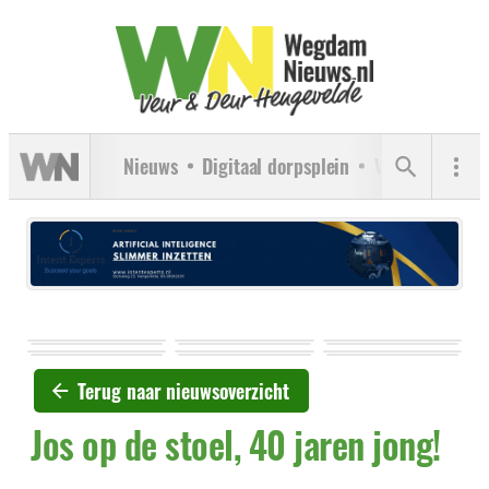
Nieuws
Digitaal dorpsplein
Verenigingen
Terug naar nieuwsoverzicht
Jos op de stoel, 40 jaren jong!