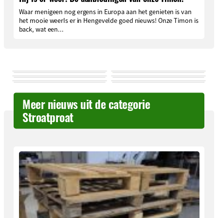
Waar menigeen nog ergens in Europa aan het genieten is van
het mooie weerIs er in Hengevelde goed nieuws! Onze Timon is
back, wat een...
Meer nieuws uit de categorie
Stroatproat