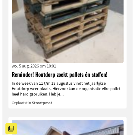
wo. 5 aug. 2026 om 10:01
Reminder! Houtdorp zoekt pallets én stoffen!
In de week van 11 t/m 13 augustus vindt het jaarlijkse
Houtdorp weer plaats. Hiervoor kan de organisatie elke pallet
heel hard gebruiken. Heb je...
Geplaatst in
Stroatproat