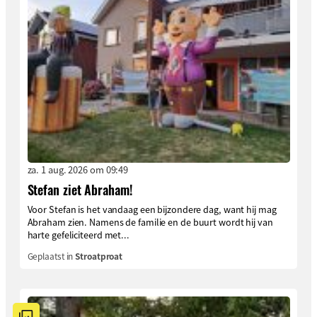
za. 1 aug. 2026 om 09:49
Stefan ziet Abraham!
Voor Stefan is het vandaag een bijzondere dag, want hij mag
Abraham zien. Namens de familie en de buurt wordt hij van
harte gefeliciteerd met...
Geplaatst in
Stroatproat