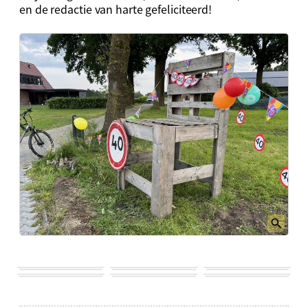
en de redactie van harte gefeliciteerd!