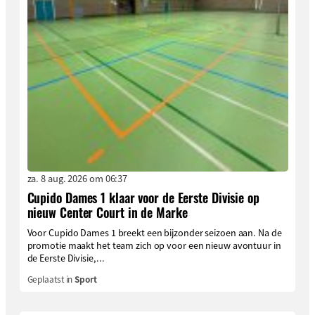
za. 8 aug. 2026 om 06:37
Cupido Dames 1 klaar voor de Eerste Divisie op
nieuw Center Court in de Marke
Voor Cupido Dames 1 breekt een bijzonder seizoen aan. Na de
promotie maakt het team zich op voor een nieuw avontuur in
de Eerste Divisie,...
Geplaatst in
Sport