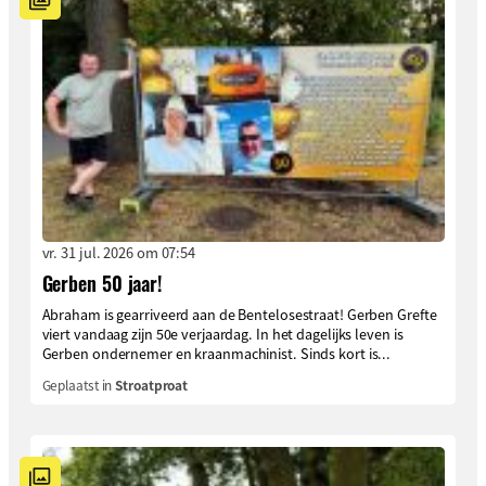
vr. 31 jul. 2026 om 07:54
Gerben 50 jaar!
Abraham is gearriveerd aan de Bentelosestraat! Gerben Grefte
viert vandaag zijn 50e verjaardag. In het dagelijks leven is
Gerben ondernemer en kraanmachinist. Sinds kort is...
Geplaatst in
Stroatproat