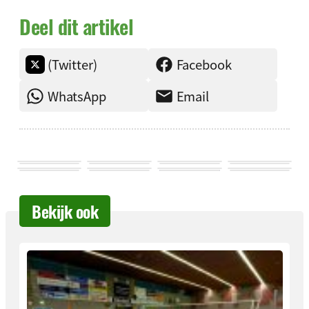
Deel dit artikel
(Twitter)
Facebook
WhatsApp
Email
Bekijk ook