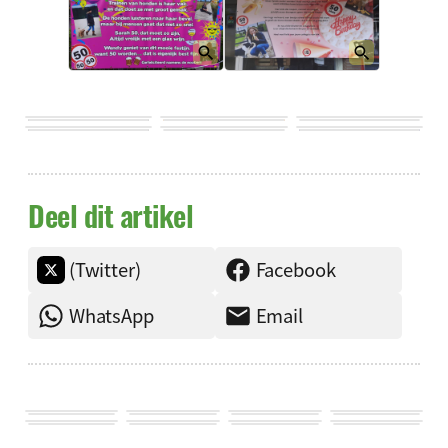
Deel dit artikel
(Twitter)
Facebook
WhatsApp
Email