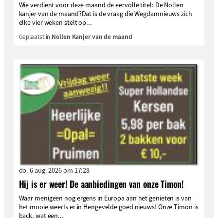
Wie verdient voor deze maand de eervolle titel: De Nollen
kanjer van de maand?Dat is de vraag die Wegdamnieuws zich
elke vier weken stelt op...
Geplaatst in
Nollen Kanjer van de maand
do. 6 aug. 2026 om 17:28
Hij is er weer! De aanbiedingen van onze Timon!
Waar menigeen nog ergens in Europa aan het genieten is van
het mooie weerIs er in Hengevelde goed nieuws! Onze Timon is
back, wat een...