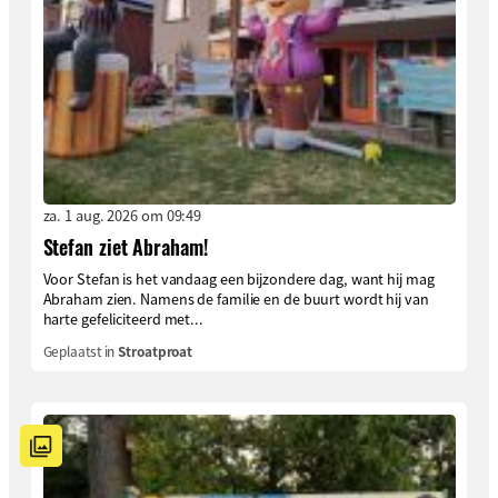
za. 1 aug. 2026 om 09:49
Stefan ziet Abraham!
Voor Stefan is het vandaag een bijzondere dag, want hij mag
Abraham zien. Namens de familie en de buurt wordt hij van
harte gefeliciteerd met...
Geplaatst in
Stroatproat