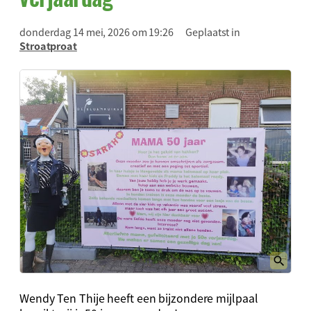
donderdag 14 mei, 2026 om 19:26
Geplaatst in
Stroatproat
Wendy Ten Thije heeft een bijzondere mijlpaal