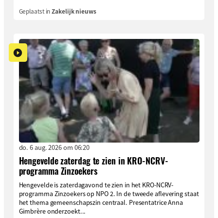
Geplaatst in
Zakelijk nieuws
do. 6 aug. 2026 om 06:20
Hengevelde zaterdag te zien in KRO-NCRV-
programma Zinzoekers
Hengevelde is zaterdagavond te zien in het KRO-NCRV-
programma Zinzoekers op NPO 2. In de tweede aflevering staat
het thema gemeenschapszin centraal. Presentatrice Anna
Gimbrère onderzoekt...