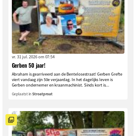
vr. 31 jul. 2026 om 07:54
Gerben 50 jaar!
Abraham is gearriveerd aan de Bentelosestraat! Gerben Grefte
viert vandaag zijn 50e verjaardag. In het dagelijks leven is
Gerben ondernemer en kraanmachinist. Sinds kort is...
Geplaatst in
Stroatproat