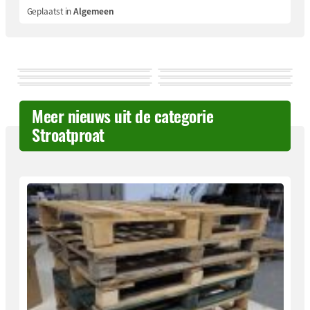
Geplaatst in
Algemeen
Meer nieuws uit de categorie
Stroatproat