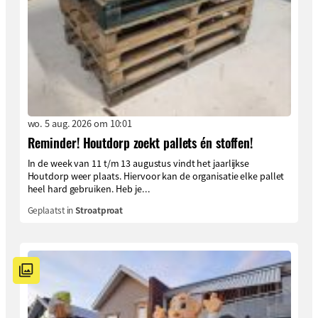
wo. 5 aug. 2026 om 10:01
Reminder! Houtdorp zoekt pallets én stoffen!
In de week van 11 t/m 13 augustus vindt het jaarlijkse
Houtdorp weer plaats. Hiervoor kan de organisatie elke pallet
heel hard gebruiken. Heb je...
Geplaatst in
Stroatproat