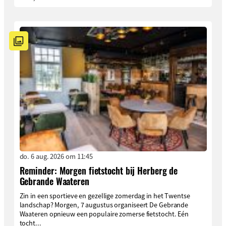
do. 6 aug. 2026 om 11:45
Reminder: Morgen fietstocht bij Herberg de
Gebrande Waateren
Zin in een sportieve en gezellige zomerdag in het Twentse
landschap? Morgen, 7 augustus organiseert De Gebrande
Waateren opnieuw een populaire zomerse fietstocht. Eén
tocht...