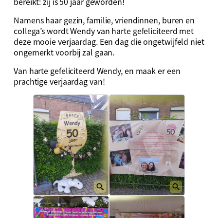
bereikt: zij is 50 jaar geworden!
Namens haar gezin, familie, vriendinnen, buren en
collega’s wordt Wendy van harte gefeliciteerd met
deze mooie verjaardag. Een dag die ongetwijfeld niet
ongemerkt voorbij zal gaan.
Van harte gefeliciteerd Wendy, en maak er een
prachtige verjaardag van!