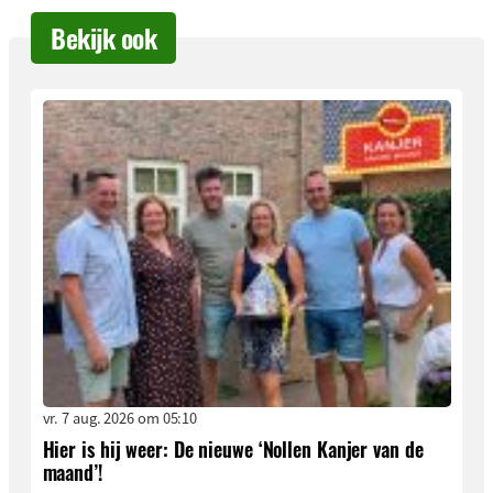
Bekijk ook
vr. 7 aug. 2026 om 05:10
Hier is hij weer: De nieuwe ‘Nollen Kanjer van de
maand’!