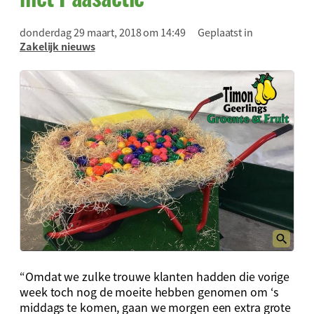
donderdag 29 maart, 2018 om 14:49
Geplaatst in
Zakelijk nieuws
“Omdat we zulke trouwe klanten hadden die vorige
week toch nog de moeite hebben genomen om ‘s
middags te komen, gaan we morgen een extra grote