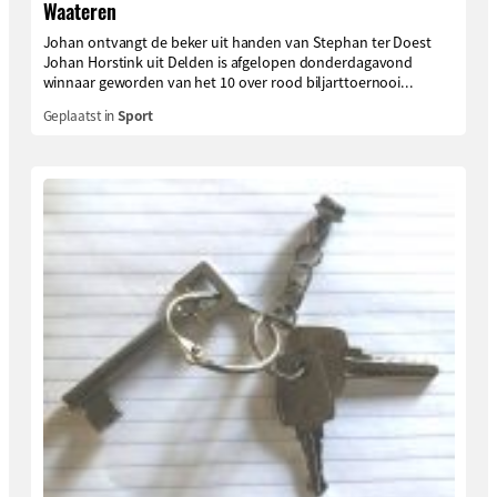
Waateren
Johan ontvangt de beker uit handen van Stephan ter Doest
Johan Horstink uit Delden is afgelopen donderdagavond
winnaar geworden van het 10 over rood biljarttoernooi...
Geplaatst in
Sport