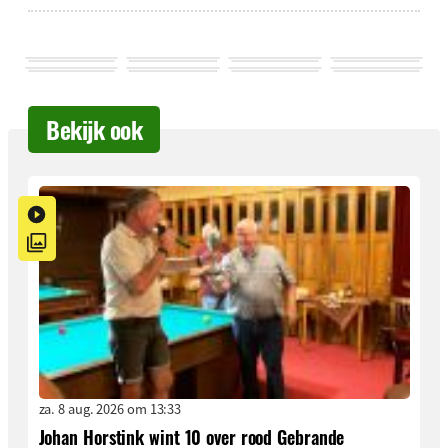
Bekijk ook
za. 8 aug. 2026 om 13:33
Johan Horstink wint 10 over rood Gebrande