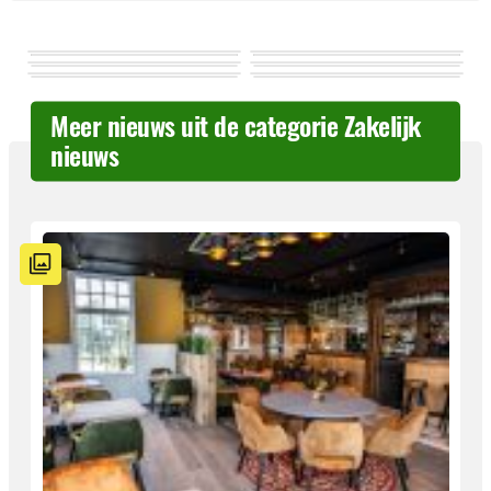
Meer nieuws uit de categorie Zakelijk
nieuws