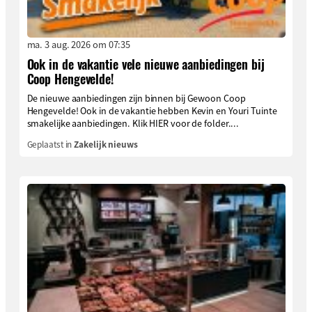
ma. 3 aug. 2026 om 07:35
Ook in de vakantie vele nieuwe aanbiedingen bij
Coop Hengevelde!
De nieuwe aanbiedingen zijn binnen bij Gewoon Coop
Hengevelde! Ook in de vakantie hebben Kevin en Youri Tuinte
smakelijke aanbiedingen. Klik HIER voor de folder....
Geplaatst in
Zakelijk nieuws