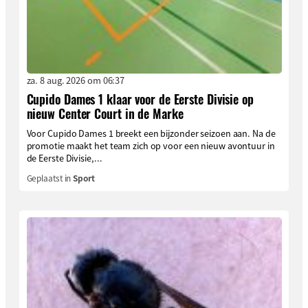
za. 8 aug. 2026 om 06:37
Cupido Dames 1 klaar voor de Eerste Divisie op
nieuw Center Court in de Marke
Voor Cupido Dames 1 breekt een bijzonder seizoen aan. Na de
promotie maakt het team zich op voor een nieuw avontuur in
de Eerste Divisie,...
Geplaatst in
Sport