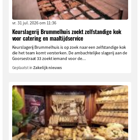
vr. 31 jul. 2026 om 11:36
Keurslagerij Brummelhuis zoekt zelfstandige kok
voor catering en maaltijdservice
Keurslagerij Brummelhuis is op zoek naar een zelfstandige kok
die het team komt versterken. De ambachtelijke slagerij aan de
Goorsestraat 33 zoekt iemand voor de...
Geplaatst in
Zakelijk nieuws