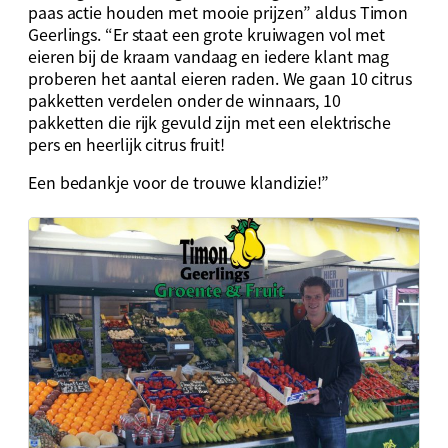
paas actie houden met mooie prijzen” aldus Timon
Geerlings. “Er staat een grote kruiwagen vol met
eieren bij de kraam vandaag en iedere klant mag
proberen het aantal eieren raden. We gaan 10 citrus
pakketten verdelen onder de winnaars, 10
pakketten die rijk gevuld zijn met een elektrische
pers en heerlijk citrus fruit!
Een bedankje voor de trouwe klandizie!”