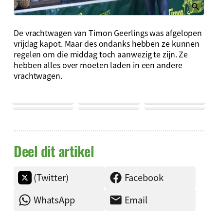
De vrachtwagen van Timon Geerlings was afgelopen
vrijdag kapot. Maar des ondanks hebben ze kunnen
regelen om die middag toch aanwezig te zijn. Ze
hebben alles over moeten laden in een andere
vrachtwagen.
Deel dit artikel
(Twitter)
Facebook
WhatsApp
Email