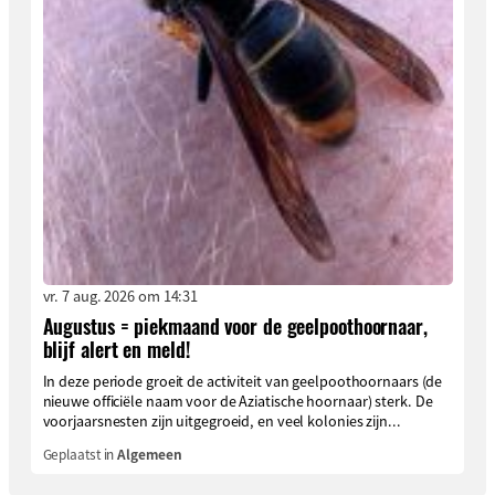
vr. 7 aug. 2026 om 14:31
Augustus = piekmaand voor de geelpoothoornaar,
blijf alert en meld!
In deze periode groeit de activiteit van geelpoothoornaars (de
nieuwe officiële naam voor de Aziatische hoornaar) sterk. De
voorjaarsnesten zijn uitgegroeid, en veel kolonies zijn...
Geplaatst in
Algemeen