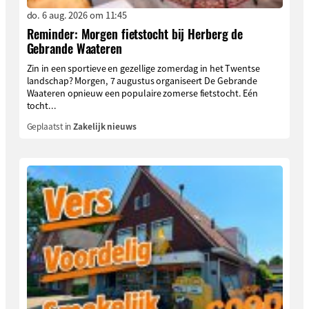
do. 6 aug. 2026 om 11:45
Reminder: Morgen fietstocht bij Herberg de
Gebrande Waateren
Zin in een sportieve en gezellige zomerdag in het Twentse
landschap? Morgen, 7 augustus organiseert De Gebrande
Waateren opnieuw een populaire zomerse fietstocht. Eén
tocht...
Geplaatst in
Zakelijk nieuws