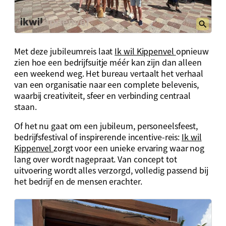
Met deze jubileumreis laat
Ik wil Kippenvel
opnieuw
zien hoe een bedrijfsuitje méér kan zijn dan alleen
een weekend weg. Het bureau vertaalt het verhaal
van een organisatie naar een complete belevenis,
waarbij creativiteit, sfeer en verbinding centraal
staan.
Of het nu gaat om een jubileum, personeelsfeest,
bedrijfsfestival of inspirerende incentive-reis:
Ik wil
Kippenvel
zorgt voor een unieke ervaring waar nog
lang over wordt nagepraat. Van concept tot
uitvoering wordt alles verzorgd, volledig passend bij
het bedrijf en de mensen erachter.