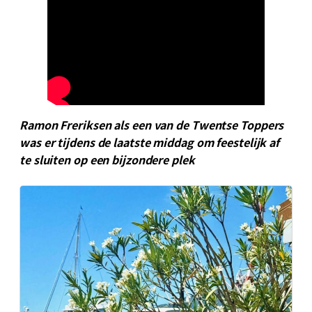
Ramon Freriksen als een van de Twentse Toppers
was er tijdens de laatste middag om feestelijk af
te sluiten op een bijzondere plek