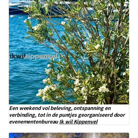
Een weekend vol beleving, ontspanning en
verbinding, tot in de puntjes georganiseerd door
evenementenbureau
Ik wil Kippenvel