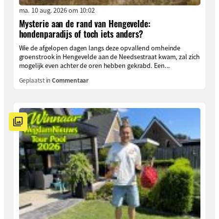
ma. 10 aug. 2026 om 10:02
Mysterie aan de rand van Hengevelde:
hondenparadijs of toch iets anders?
Wie de afgelopen dagen langs deze opvallend omheinde
groenstrook in Hengevelde aan de Needsestraat kwam, zal zich
mogelijk even achter de oren hebben gekrabd. Een...
Geplaatst in
Commentaar