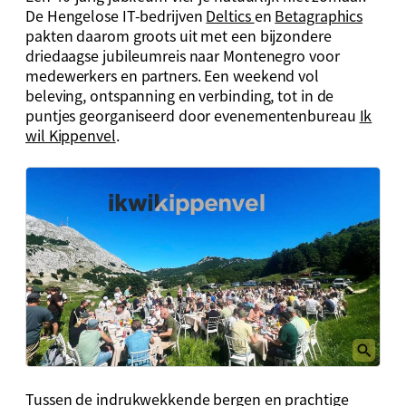
De Hengelose IT-bedrijven
Deltics
en
Betagraphics
pakten daarom groots uit met een bijzondere
driedaagse jubileumreis naar Montenegro voor
medewerkers en partners. Een weekend vol
beleving, ontspanning en verbinding, tot in de
puntjes georganiseerd door evenementenbureau
Ik
wil Kippenvel
.
Tussen de indrukwekkende bergen en prachtige