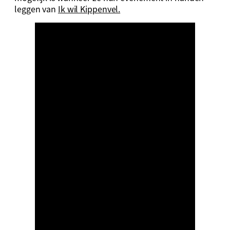
leggen van
Ik wil Kippenvel.