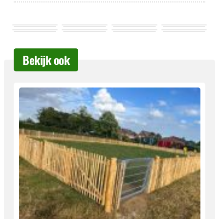
Bekijk ook