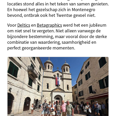
locaties stond alles in het teken van samen genieten.
En hoewel het gezelschap zich in Montenegro
bevond, ontbrak ook het Twentse gevoel niet.
Voor
Deltics
en
Betagraphics
werd het een jubileum
om niet snel te vergeten. Niet alleen vanwege de
bijzondere bestemming, maar vooral door de sterke
combinatie van waardering, saamhorigheid en
perfect georganiseerde momenten.