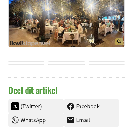
Deel dit artikel
(Twitter)
Facebook
WhatsApp
Email