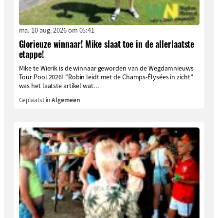
ma. 10 aug. 2026 om 05:41
Glorieuze winnaar! Mike slaat toe in de allerlaatste
etappe!
Mike te Wierik is de winnaar geworden van de Wegdamnieuws
Tour Pool 2026! “Robin leidt met de Champs-Élysées in zicht”
was het laatste artikel wat...
Geplaatst in
Algemeen