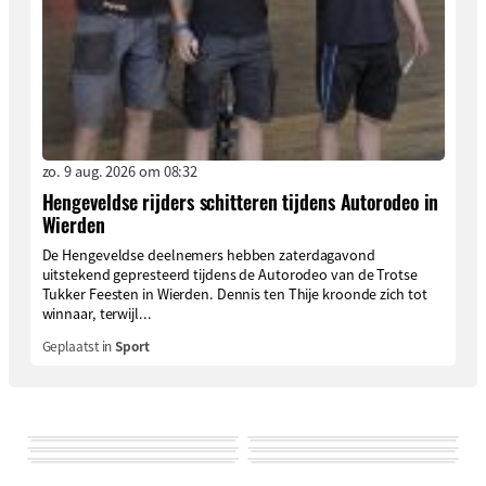
zo. 9 aug. 2026 om 08:32
Hengeveldse rijders schitteren tijdens Autorodeo in
Wierden
De Hengeveldse deelnemers hebben zaterdagavond
uitstekend gepresteerd tijdens de Autorodeo van de Trotse
Tukker Feesten in Wierden. Dennis ten Thije kroonde zich tot
winnaar, terwijl...
Geplaatst in
Sport