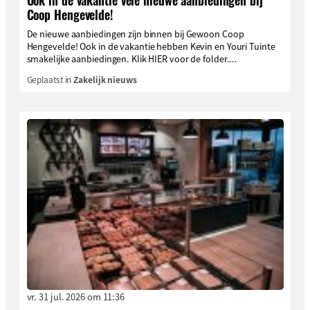
Coop Hengevelde!
De nieuwe aanbiedingen zijn binnen bij Gewoon Coop
Hengevelde! Ook in de vakantie hebben Kevin en Youri Tuinte
smakelijke aanbiedingen. Klik HIER voor de folder....
Geplaatst in
Zakelijk nieuws
vr. 31 jul. 2026 om 11:36