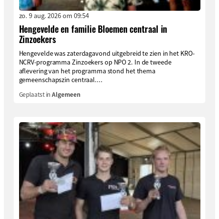
zo. 9 aug. 2026 om 09:54
Hengevelde en familie Bloemen centraal in
Zinzoekers
Hengevelde was zaterdagavond uitgebreid te zien in het KRO-
NCRV-programma Zinzoekers op NPO 2. In de tweede
aflevering van het programma stond het thema
gemeenschapszin centraal....
Geplaatst in
Algemeen