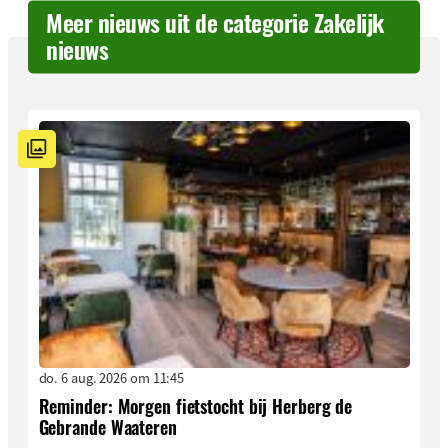
Meer nieuws uit de categorie Zakelijk
nieuws
do. 6 aug. 2026 om 11:45
Reminder: Morgen fietstocht bij Herberg de
Gebrande Waateren