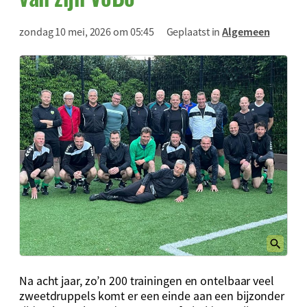
zondag 10 mei, 2026 om 05:45
Geplaatst in
Algemeen
Na acht jaar, zo’n 200 trainingen en ontelbaar veel
zweetdruppels komt er een einde aan een bijzonder