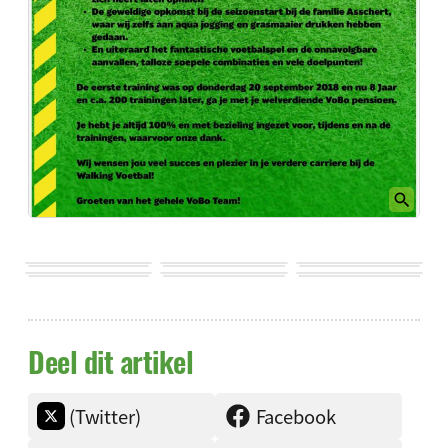
Deel dit artikel
(Twitter)
Facebook