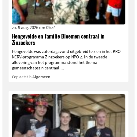
zo. 9 aug. 2026 om 09:54
Hengevelde en familie Bloemen centraal in
Zinzoekers
Hengevelde was zaterdagavond uitgebreid te zien in het KRO-
NCRV-programma Zinzoekers op NPO 2. In de tweede
aflevering van het programma stond het thema
gemeenschapszin centraal....
Geplaatst in
Algemeen