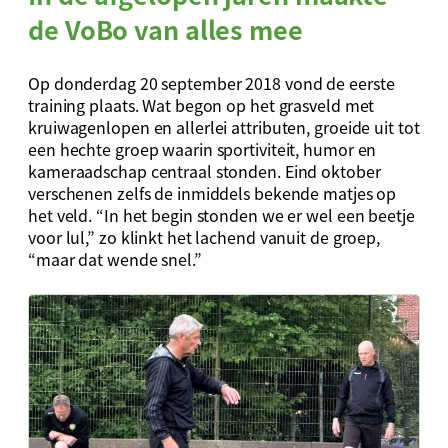
de VoBo van alles mee
Op donderdag 20 september 2018 vond de eerste
training plaats. Wat begon op het grasveld met
kruiwagenlopen en allerlei attributen, groeide uit tot
een hechte groep waarin sportiviteit, humor en
kameraadschap centraal stonden. Eind oktober
verschenen zelfs de inmiddels bekende matjes op
het veld. “In het begin stonden we er wel een beetje
voor lul,” zo klinkt het lachend vanuit de groep,
“maar dat wende snel.”