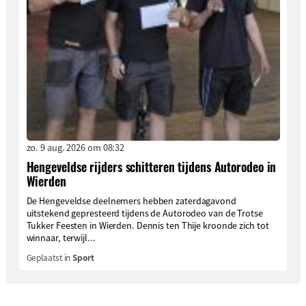
zo. 9 aug. 2026 om 08:32
Hengeveldse rijders schitteren tijdens Autorodeo in
Wierden
De Hengeveldse deelnemers hebben zaterdagavond
uitstekend gepresteerd tijdens de Autorodeo van de Trotse
Tukker Feesten in Wierden. Dennis ten Thije kroonde zich tot
winnaar, terwijl...
Geplaatst in
Sport