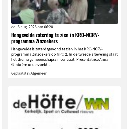
do. 6 aug. 2026 om 06:20
Hengevelde zaterdag te zien in KRO-NCRV-
programma Zinzoekers
Hengevelde is zaterdagavond te zien in het KRO-NCRV-
programma Zinzoekers op NPO 2. In de tweede aflevering staat
het thema gemeenschapszin centraal. Presentatrice Anna
Gimbrère onderzoekt...
Geplaatst in
Algemeen