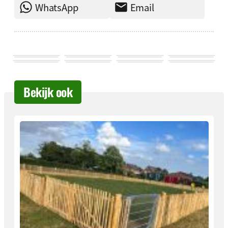
WhatsApp
Email
Bekijk ook