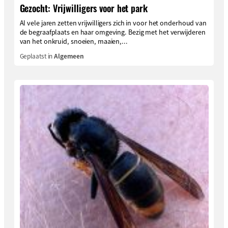
Gezocht: Vrijwilligers voor het park
Al vele jaren zetten vrijwilligers zich in voor het onderhoud van
de begraafplaats en haar omgeving. Bezig met het verwijderen
van het onkruid, snoeien, maaien,...
Geplaatst in
Algemeen