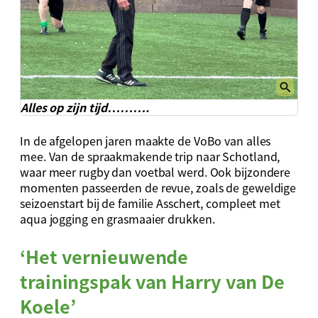
Alles op zijn tijd……….
In de afgelopen jaren maakte de VoBo van alles
mee. Van de spraakmakende trip naar Schotland,
waar meer rugby dan voetbal werd. Ook bijzondere
momenten passeerden de revue, zoals de geweldige
seizoenstart bij de familie Asschert, compleet met
aqua jogging en grasmaaier drukken.
‘Het vernieuwende
trainingspak van Harry van De
Koele’