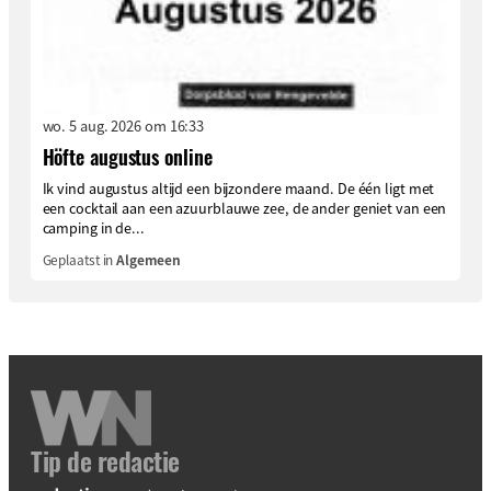
wo. 5 aug. 2026 om 16:33
Höfte augustus online
Ik vind augustus altijd een bijzondere maand. De één ligt met
een cocktail aan een azuurblauwe zee, de ander geniet van een
camping in de...
Geplaatst in
Algemeen
Tip de redactie