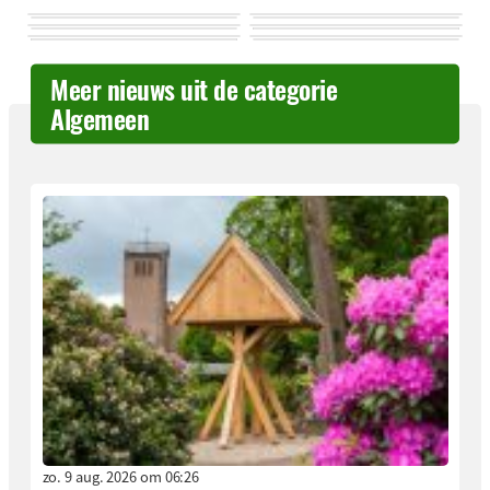
Meer nieuws uit de categorie
Algemeen
zo. 9 aug. 2026 om 06:26