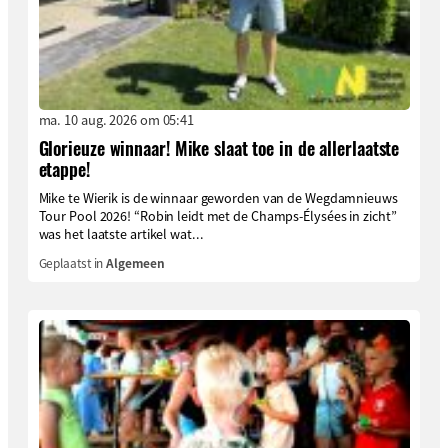
ma. 10 aug. 2026 om 05:41
Glorieuze winnaar! Mike slaat toe in de allerlaatste
etappe!
Mike te Wierik is de winnaar geworden van de Wegdamnieuws
Tour Pool 2026! “Robin leidt met de Champs-Élysées in zicht”
was het laatste artikel wat...
Geplaatst in
Algemeen