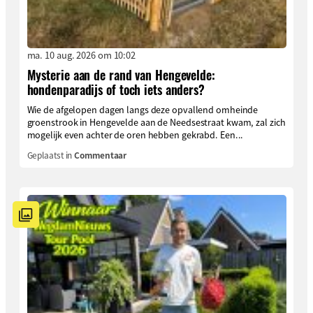
ma. 10 aug. 2026 om 10:02
Mysterie aan de rand van Hengevelde:
hondenparadijs of toch iets anders?
Wie de afgelopen dagen langs deze opvallend omheinde
groenstrook in Hengevelde aan de Needsestraat kwam, zal zich
mogelijk even achter de oren hebben gekrabd. Een...
Geplaatst in
Commentaar