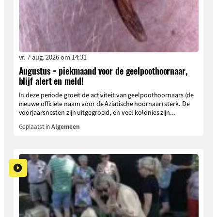
vr. 7 aug. 2026 om 14:31
Augustus = piekmaand voor de geelpoothoornaar,
blijf alert en meld!
In deze periode groeit de activiteit van geelpoothoornaars (de
nieuwe officiële naam voor de Aziatische hoornaar) sterk. De
voorjaarsnesten zijn uitgegroeid, en veel kolonies zijn...
Geplaatst in
Algemeen