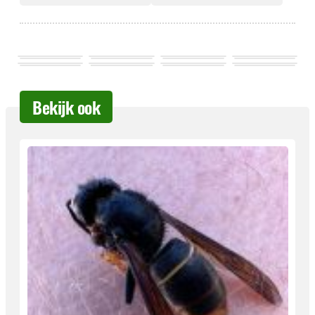
Bekijk ook