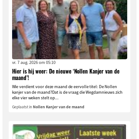
vr. 7 aug. 2026 om 05:10
Hier is hij weer: De nieuwe ‘Nollen Kanjer van de
maand’!
Wie verdient voor deze maand de eervolle titel: De Nollen
kanjer van de maand?Dat is de vraag die Wegdamnieuws zich
elke vier weken stelt op...
Geplaatst in
Nollen Kanjer van de maand