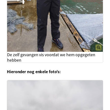
De zelf gevangen vis voordat we hem opgegeten
hebben
Hieronder nog enkele foto’s: