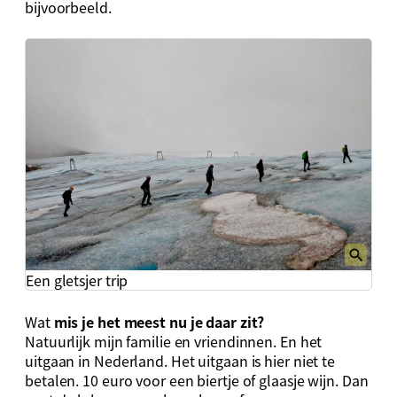
bijvoorbeeld.
Een gletsjer trip
Wat
mis je het meest nu je daar zit?
Natuurlijk mijn familie en vriendinnen. En het
uitgaan in Nederland. Het uitgaan is hier niet te
betalen. 10 euro voor een biertje of glaasje wijn. Dan