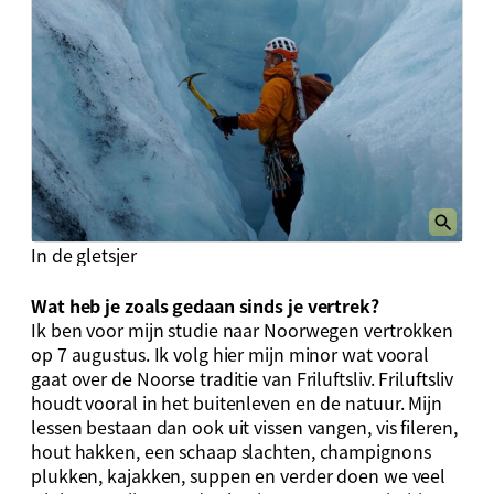
In de gletsjer
Wat heb je zoals gedaan sinds je vertrek?
Ik ben voor mijn studie naar Noorwegen vertrokken
op 7 augustus. Ik volg hier mijn minor wat vooral
gaat over de Noorse traditie van Friluftsliv. Friluftsliv
houdt vooral in het buitenleven en de natuur. Mijn
lessen bestaan dan ook uit vissen vangen, vis fileren,
hout hakken, een schaap slachten, champignons
plukken, kajakken, suppen en verder doen we veel