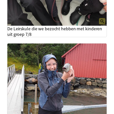
De Leirskule die we bezocht hebben met kinderen
uit groep 7/8