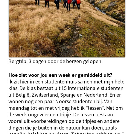
Bergtrip, 3 dagen door de bergen gelopen
Hoe ziet voor jou een week er gemiddeld uit?
Ik zit hier in een studentenhuis samen met mijn hele
klas. De klas bestaat uit 15 internationale studenten
uit België, Zwitserland, Spanje en Nederland. En er
wonen nog een paar Noorse studenten bij. Van
maandag tot en met vrijdag heb ik “lessen”. Met om
de week ongeveer een tripje. De lessen bestaan
vooral uit voorbereidingen op de tripjes en andere
dingen die je buiten in de natuur kan doen, zoals