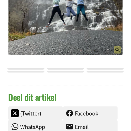
Deel dit artikel
(Twitter)
Facebook
WhatsApp
Email