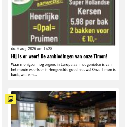
do. 6 aug. 2026 om 17:28
Hij is er weer! De aanbiedingen van onze Timon!
Waar menigeen nog ergens in Europa aan het genieten is van
het mooie weerIs er in Hengevelde goed nieuws! Onze Timon is
back, wat een...