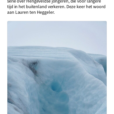
serie over Hengeveldse jongeren, die voor langere
tijd in het buitenland verkeren. Deze keer het woord
aan Lauren ten Heggeler.