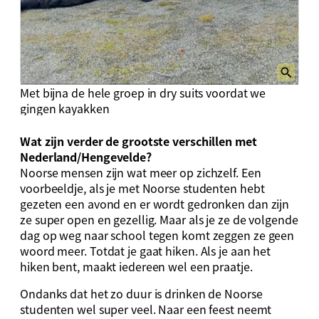
Met bijna de hele groep in dry suits voordat we
gingen kayakken
Wat zijn verder de grootste verschillen met
Nederland/Hengevelde?
Noorse mensen zijn wat meer op zichzelf. Een
voorbeeldje, als je met Noorse studenten hebt
gezeten een avond en er wordt gedronken dan zijn
ze super open en gezellig. Maar als je ze de volgende
dag op weg naar school tegen komt zeggen ze geen
woord meer. Totdat je gaat hiken. Als je aan het
hiken bent, maakt iedereen wel een praatje.
Ondanks dat het zo duur is drinken de Noorse
studenten wel super veel. Naar een feest neemt