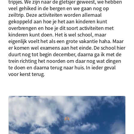
tripjes. We zijn naar de gletsjer geweest, we hebben
veel gehiked in de bergen en we gaan nog op
zeiltrip. Deze activiteiten worden allemaal
gekoppeld aan hoe je het aan kinderen kunt
overbrengen en hoe je dit soort activiteiten met
kinderen kunt doen. Het is wel school, maar
eigenlijk voelt het als een grote vakantie haha. Maar
er komen wel examens aan het einde. De school hier
duurt nog tot begin december, daarna ga ik met de
trein richting het noorden om daar nog wat dingen
te doen en daarna terug naar huis. In ieder geval
voor kerst terug.