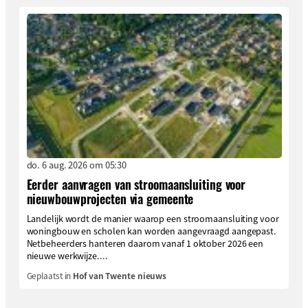
do. 6 aug. 2026 om 05:30
Eerder aanvragen van stroomaansluiting voor
nieuwbouwprojecten via gemeente
Landelijk wordt de manier waarop een stroomaansluiting voor
woningbouw en scholen kan worden aangevraagd aangepast.
Netbeheerders hanteren daarom vanaf 1 oktober 2026 een
nieuwe werkwijze....
Geplaatst in
Hof van Twente nieuws