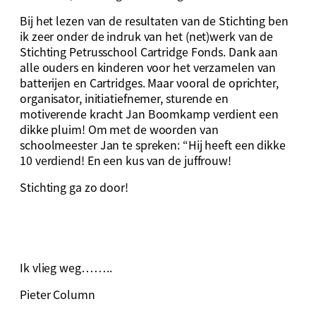
Bij het lezen van de resultaten van de Stichting ben
ik zeer onder de indruk van het (net)werk van de
Stichting Petrusschool Cartridge Fonds. Dank aan
alle ouders en kinderen voor het verzamelen van
batterijen en Cartridges. Maar vooral de oprichter,
organisator, initiatiefnemer, sturende en
motiverende kracht Jan Boomkamp verdient een
dikke pluim! Om met de woorden van
schoolmeester Jan te spreken: “Hij heeft een dikke
10 verdiend! En een kus van de juffrouw!
Stichting ga zo door!
Ik vlieg weg……..
Pieter Column