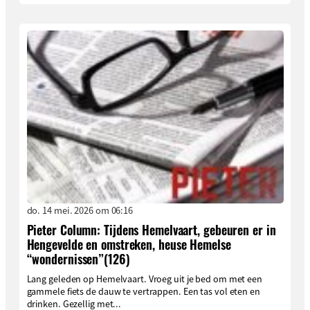
do. 14 mei. 2026 om 06:16
Pieter Column: Tijdens Hemelvaart, gebeuren er in
Hengevelde en omstreken, heuse Hemelse
“wondernissen”(126)
Lang geleden op Hemelvaart. Vroeg uit je bed om met een
gammele fiets de dauw te vertrappen. Een tas vol eten en
drinken. Gezellig met...