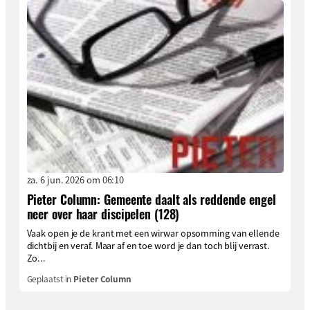
za. 6 jun. 2026 om 06:10
Pieter Column: Gemeente daalt als reddende engel
neer over haar discipelen (128)
Vaak open je de krant met een wirwar opsomming van ellende
dichtbij en veraf. Maar af en toe word je dan toch blij verrast.
Zo...
Geplaatst in
Pieter Column