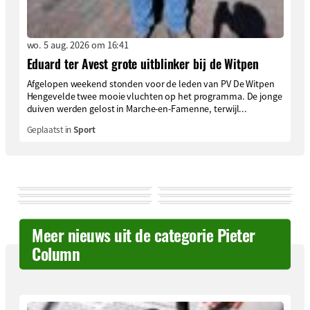
wo. 5 aug. 2026 om 16:41
Eduard ter Avest grote uitblinker bij de Witpen
Afgelopen weekend stonden voor de leden van PV De Witpen
Hengevelde twee mooie vluchten op het programma. De jonge
duiven werden gelost in Marche-en-Famenne, terwijl...
Geplaatst in
Sport
Meer nieuws uit de categorie Pieter
Column