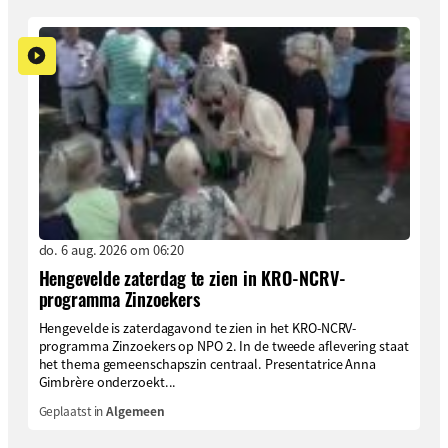
do. 6 aug. 2026 om 06:20
Hengevelde zaterdag te zien in KRO-NCRV-
programma Zinzoekers
Hengevelde is zaterdagavond te zien in het KRO-NCRV-
programma Zinzoekers op NPO 2. In de tweede aflevering staat
het thema gemeenschapszin centraal. Presentatrice Anna
Gimbrère onderzoekt...
Geplaatst in
Algemeen