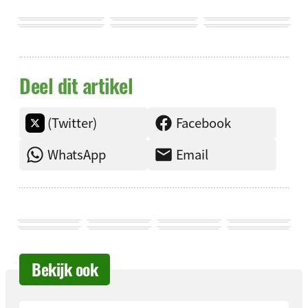
Deel dit artikel
(Twitter)
Facebook
WhatsApp
Email
Bekijk ook