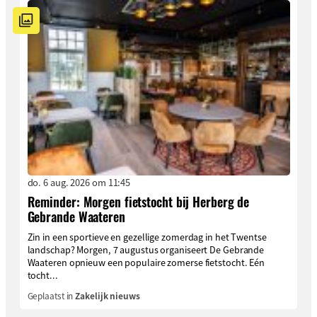
do. 6 aug. 2026 om 11:45
Reminder: Morgen fietstocht bij Herberg de
Gebrande Waateren
Zin in een sportieve en gezellige zomerdag in het Twentse
landschap? Morgen, 7 augustus organiseert De Gebrande
Waateren opnieuw een populaire zomerse fietstocht. Eén
tocht...
Geplaatst in
Zakelijk nieuws