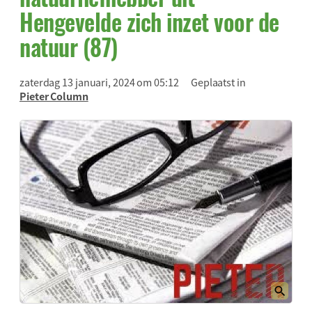
Hengevelde zich inzet voor de
natuur (87)
zaterdag 13 januari, 2024 om 05:12
Geplaatst in
Pieter Column