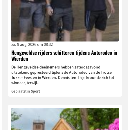
zo. 9 aug. 2026 om 08:32
Hengeveldse rijders schitteren tijdens Autorodeo in
Wierden
De Hengeveldse deelnemers hebben zaterdagavond
uitstekend gepresteerd tijdens de Autorodeo van de Trotse
Tukker Feesten in Wierden. Dennis ten Thije kroonde zich tot
winnaar, terwijl...
Geplaatst in
Sport