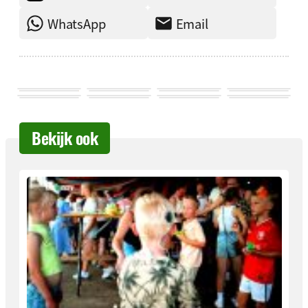
WhatsApp
Email
Bekijk ook