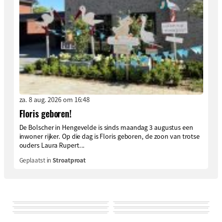
za. 8 aug. 2026 om 16:48
Floris geboren!
De Bolscher in Hengevelde is sinds maandag 3 augustus een
inwoner rijker. Op die dag is Floris geboren, de zoon van trotse
ouders Laura Rupert...
Geplaatst in
Stroatproat