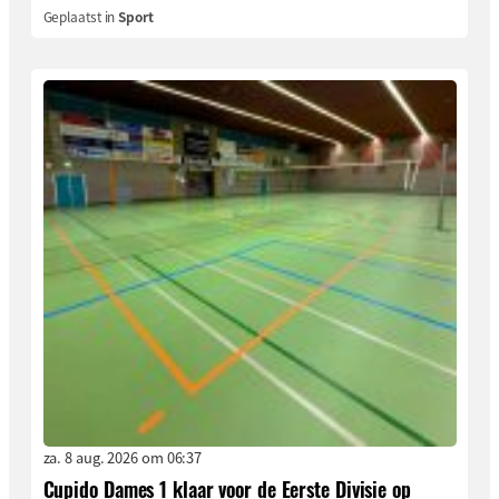
Geplaatst in
Sport
za. 8 aug. 2026 om 06:37
Cupido Dames 1 klaar voor de Eerste Divisie op