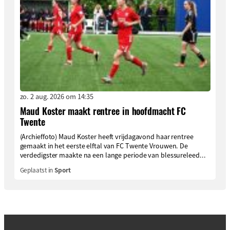
zo. 2 aug. 2026 om 14:35
Maud Koster maakt rentree in hoofdmacht FC
Twente
(Archieffoto) Maud Koster heeft vrijdagavond haar rentree
gemaakt in het eerste elftal van FC Twente Vrouwen. De
verdedigster maakte na een lange periode van blessureleed...
Geplaatst in
Sport