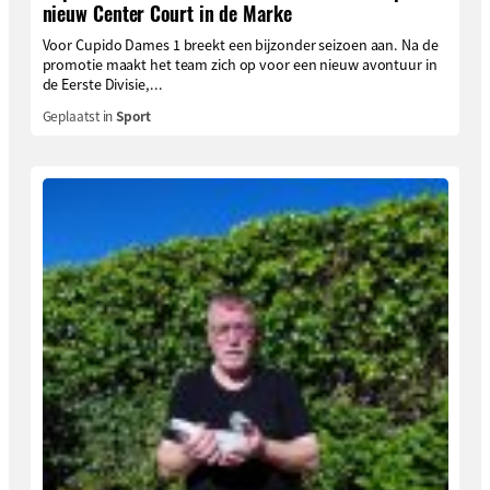
nieuw Center Court in de Marke
Voor Cupido Dames 1 breekt een bijzonder seizoen aan. Na de
promotie maakt het team zich op voor een nieuw avontuur in
de Eerste Divisie,...
Geplaatst in
Sport