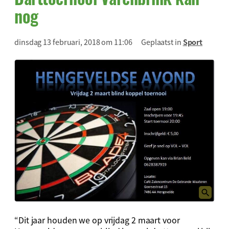
nog
dinsdag 13 februari, 2018 om 11:06
Geplaatst in
Sport
“Dit jaar houden we op vrijdag 2 maart voor