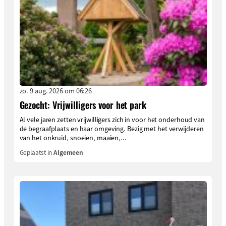
zo. 9 aug. 2026 om 06:26
Gezocht: Vrijwilligers voor het park
Al vele jaren zetten vrijwilligers zich in voor het onderhoud van
de begraafplaats en haar omgeving. Bezig met het verwijderen
van het onkruid, snoeien, maaien,...
Geplaatst in
Algemeen