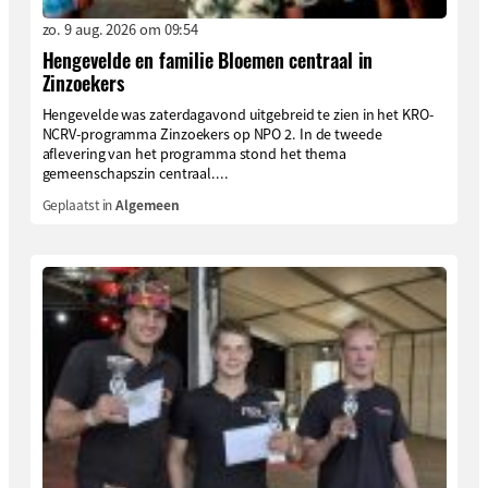
zo. 9 aug. 2026 om 09:54
Hengevelde en familie Bloemen centraal in
Zinzoekers
Hengevelde was zaterdagavond uitgebreid te zien in het KRO-
NCRV-programma Zinzoekers op NPO 2. In de tweede
aflevering van het programma stond het thema
gemeenschapszin centraal....
Geplaatst in
Algemeen