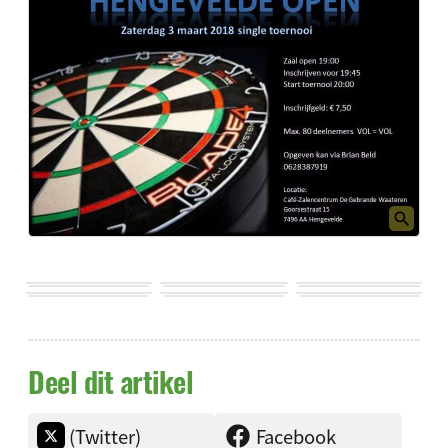
Deel dit artikel
(Twitter)
Facebook