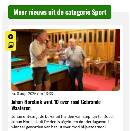
Meer nieuws uit de categorie Sport
za. 8 aug. 2026 om 13:33
Johan Horstink wint 10 over rood Gebrande
Waateren
Johan ontvangt de beker uit handen van Stephan ter Doest
Johan Horstink uit Delden is afgelopen donderdagavond
winnaar geworden van het 10 over rood biljarttoernooi...