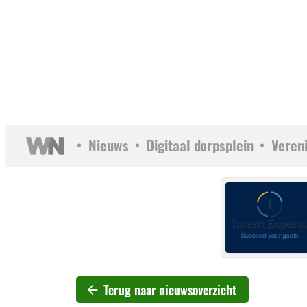
Nieuws
Digitaal dorpsplein
Veren
Terug naar nieuwsoverzicht