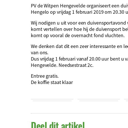
PV de Witpen Hengevelde organiseert een dui
Hengelo op vrijdag 1 februari 2019 om 20.30 u
Wij nodigen u uit voor een duivensportavond
komt vertellen over hoe hij de duivensport bel
komt op vooral de overnacht fond vluchten.
We denken dat dit een zeer interessante en 
van ons.
Dus vrijdag 1 februari vanaf 20.00 uur bent u 
Hengevelde. Needsestraat 2c.
Entree gratis.
De koffie staat klaar
Deel dit artikel