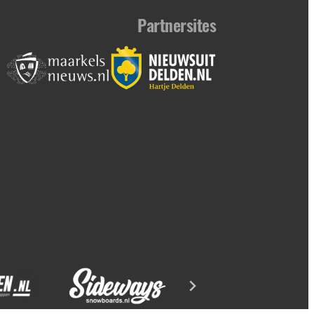
Partnersites