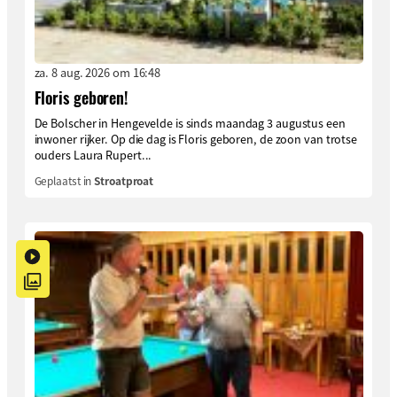
za. 8 aug. 2026 om 16:48
Floris geboren!
De Bolscher in Hengevelde is sinds maandag 3 augustus een
inwoner rijker. Op die dag is Floris geboren, de zoon van trotse
ouders Laura Rupert...
Geplaatst in
Stroatproat