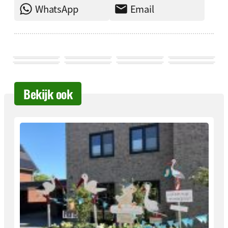
WhatsApp
Email
Bekijk ook