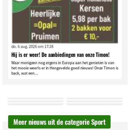
do. 6 aug. 2026 om 17:28
Hij is er weer! De aanbiedingen van onze Timon!
Waar menigeen nog ergens in Europa aan het genieten is van
het mooie weerIs er in Hengevelde goed nieuws! Onze Timon is
back, wat een...
Meer nieuws uit de categorie Sport