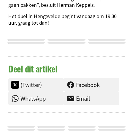
gaan pakken”, besluit Herman Keppels.
Het duel in Hengevelde begint vandaag om 19.30
uur, graag tot dan!
Deel dit artikel
(Twitter)
Facebook
WhatsApp
Email