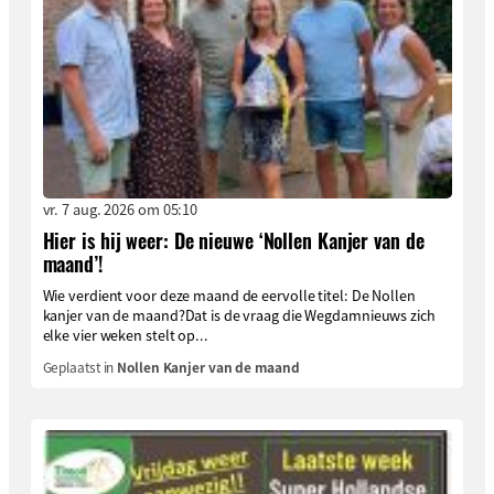
vr. 7 aug. 2026 om 05:10
Hier is hij weer: De nieuwe ‘Nollen Kanjer van de
maand’!
Wie verdient voor deze maand de eervolle titel: De Nollen
kanjer van de maand?Dat is de vraag die Wegdamnieuws zich
elke vier weken stelt op...
Geplaatst in
Nollen Kanjer van de maand