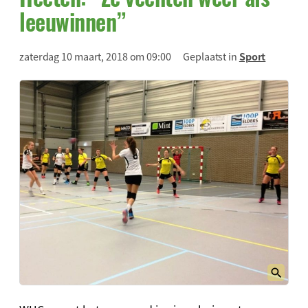
leeuwinnen”
zaterdag 10 maart, 2018 om 09:00
Geplaatst in
Sport