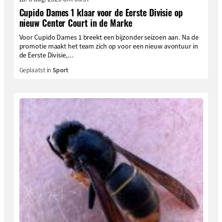
Cupido Dames 1 klaar voor de Eerste Divisie op
nieuw Center Court in de Marke
Voor Cupido Dames 1 breekt een bijzonder seizoen aan. Na de
promotie maakt het team zich op voor een nieuw avontuur in
de Eerste Divisie,...
Geplaatst in
Sport