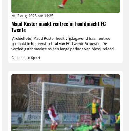
zo. 2 aug. 2026 om 14:35
Maud Koster maakt rentree in hoofdmacht FC
Twente
(Archieffoto) Maud Koster heeft vrijdagavond haar rentree
gemaakt in het eerste elftal van FC Twente Vrouwen. De
verdedigster maakte na een lange periode van blessureleed...
Geplaatst in
Sport