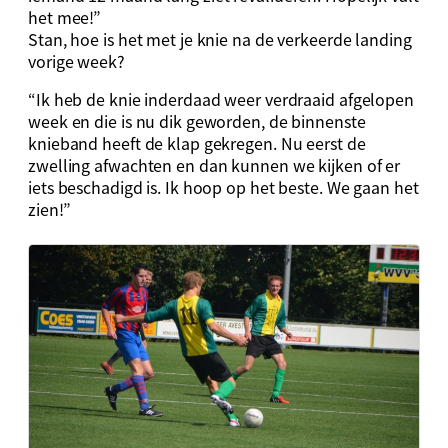
het mee!”
Stan, hoe is het met je knie na de verkeerde landing
vorige week?
“Ik heb de knie inderdaad weer verdraaid afgelopen
week en die is nu dik geworden, de binnenste
knieband heeft de klap gekregen. Nu eerst de
zwelling afwachten en dan kunnen we kijken of er
iets beschadigd is. Ik hoop op het beste. We gaan het
zien!”