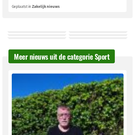
Geplaatst in
Zakelijk nieuws
Meer nieuws uit de categorie Sport