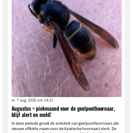
vr. 7 aug. 2026 om 14:31
Augustus = piekmaand voor de geelpoothoornaar,
blijf alert en meld!
In deze periode groeit de activiteit van geelpoothoornaars (de
nieuwe officiële naam voor de Aziatische hoornaar) sterk. De