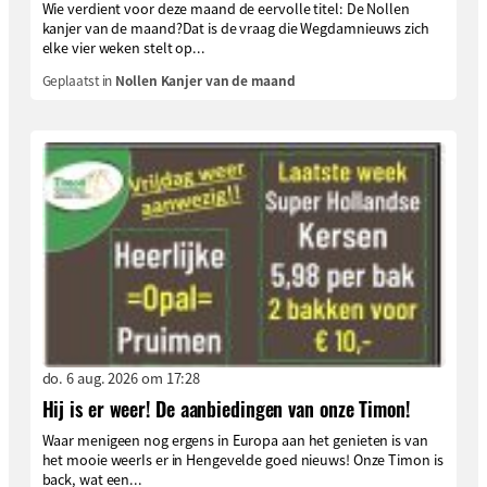
Wie verdient voor deze maand de eervolle titel: De Nollen
kanjer van de maand?Dat is de vraag die Wegdamnieuws zich
elke vier weken stelt op...
Geplaatst in
Nollen Kanjer van de maand
do. 6 aug. 2026 om 17:28
Hij is er weer! De aanbiedingen van onze Timon!
Waar menigeen nog ergens in Europa aan het genieten is van
het mooie weerIs er in Hengevelde goed nieuws! Onze Timon is
back, wat een...