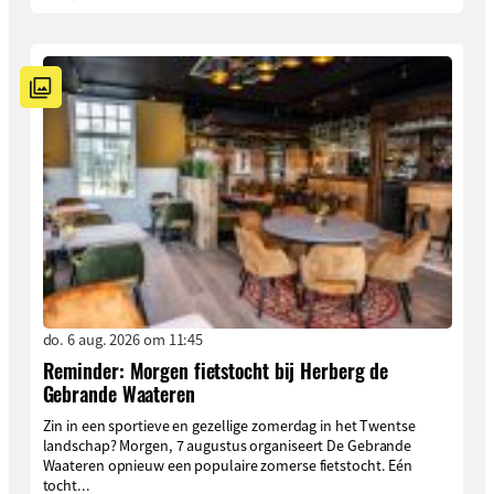
do. 6 aug. 2026 om 11:45
Reminder: Morgen fietstocht bij Herberg de
Gebrande Waateren
Zin in een sportieve en gezellige zomerdag in het Twentse
landschap? Morgen, 7 augustus organiseert De Gebrande
Waateren opnieuw een populaire zomerse fietstocht. Eén
tocht...