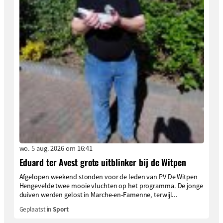
wo. 5 aug. 2026 om 16:41
Eduard ter Avest grote uitblinker bij de Witpen
Afgelopen weekend stonden voor de leden van PV De Witpen
Hengevelde twee mooie vluchten op het programma. De jonge
duiven werden gelost in Marche-en-Famenne, terwijl...
Geplaatst in
Sport