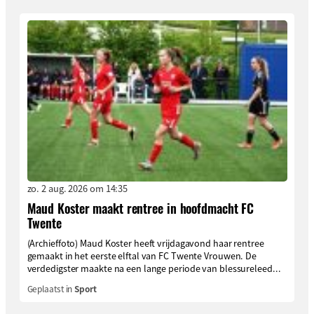
zo. 2 aug. 2026 om 14:35
Maud Koster maakt rentree in hoofdmacht FC
Twente
(Archieffoto) Maud Koster heeft vrijdagavond haar rentree
gemaakt in het eerste elftal van FC Twente Vrouwen. De
verdedigster maakte na een lange periode van blessureleed...
Geplaatst in
Sport