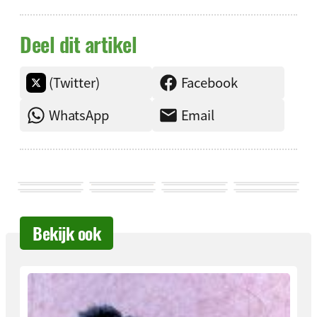
Deel dit artikel
(Twitter)
Facebook
WhatsApp
Email
Bekijk ook