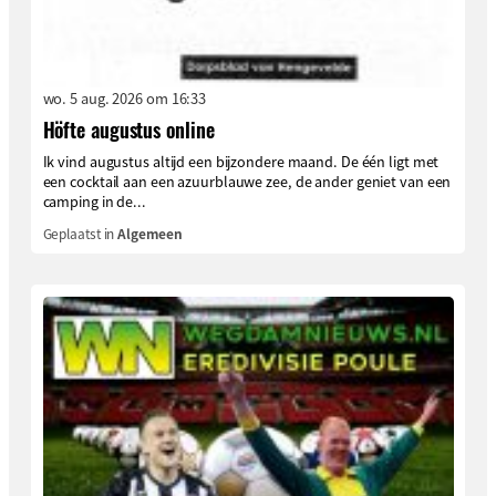
wo. 5 aug. 2026 om 16:33
Höfte augustus online
Ik vind augustus altijd een bijzondere maand. De één ligt met
een cocktail aan een azuurblauwe zee, de ander geniet van een
camping in de...
Geplaatst in
Algemeen