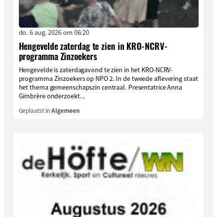
do. 6 aug. 2026 om 06:20
Hengevelde zaterdag te zien in KRO-NCRV-
programma Zinzoekers
Hengevelde is zaterdagavond te zien in het KRO-NCRV-
programma Zinzoekers op NPO 2. In de tweede aflevering staat
het thema gemeenschapszin centraal. Presentatrice Anna
Gimbrère onderzoekt...
Geplaatst in
Algemeen