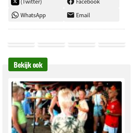
(Twitter)
Facebook
WhatsApp
Email
Bekijk ook