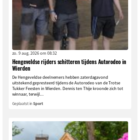
zo. 9 aug. 2026 om 08:32
Hengeveldse rijders schitteren tijdens Autorodeo in
Wierden
De Hengeveldse deelnemers hebben zaterdagavond
uitstekend gepresteerd tijdens de Autorodeo van de Trotse
Tukker Feesten in Wierden. Dennis ten Thije kroonde zich tot
winnaar, terwijl...
Geplaatst in
Sport