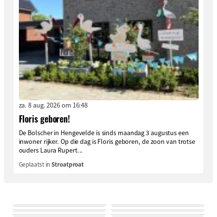
za. 8 aug. 2026 om 16:48
Floris geboren!
De Bolscher in Hengevelde is sinds maandag 3 augustus een
inwoner rijker. Op die dag is Floris geboren, de zoon van trotse
ouders Laura Rupert...
Geplaatst in
Stroatproat