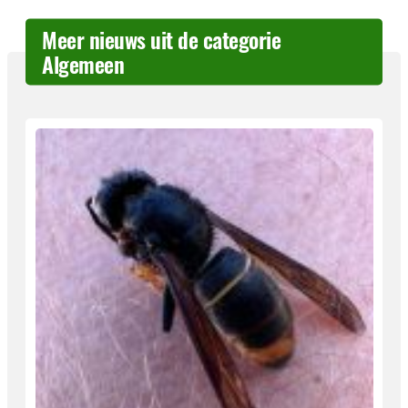
Meer nieuws uit de categorie
Algemeen