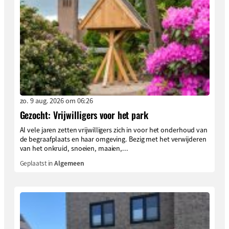
zo. 9 aug. 2026 om 06:26
Gezocht: Vrijwilligers voor het park
Al vele jaren zetten vrijwilligers zich in voor het onderhoud van
de begraafplaats en haar omgeving. Bezig met het verwijderen
van het onkruid, snoeien, maaien,...
Geplaatst in
Algemeen