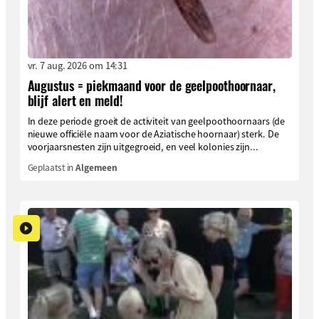
vr. 7 aug. 2026 om 14:31
Augustus = piekmaand voor de geelpoothoornaar,
blijf alert en meld!
In deze periode groeit de activiteit van geelpoothoornaars (de
nieuwe officiële naam voor de Aziatische hoornaar) sterk. De
voorjaarsnesten zijn uitgegroeid, en veel kolonies zijn...
Geplaatst in
Algemeen