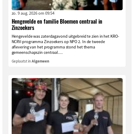
zo. 9 aug. 2026 om 09:54
Hengevelde en familie Bloemen centraal in
Zinzoekers
Hengevelde was zaterdagavond uitgebreid te zien in het KRO-
NCRV-programma Zinzoekers op NPO 2. In de tweede
aflevering van het programma stond het thema
gemeenschapszin centraal....
Geplaatst in
Algemeen