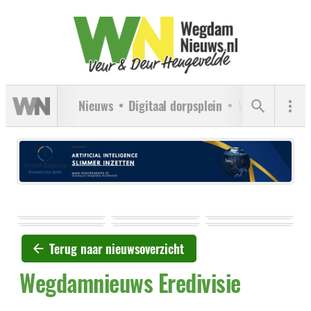
Nieuws
Digitaal dorpsplein
Verenigingen
Terug naar nieuwsoverzicht
Wegdamnieuws Eredivisie