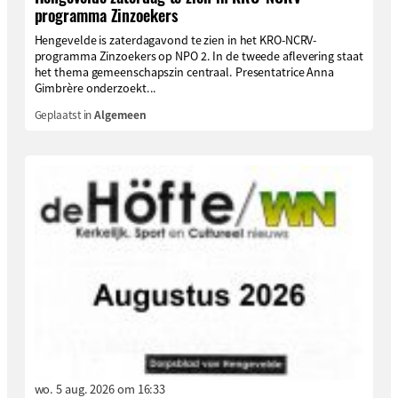
programma Zinzoekers
Hengevelde is zaterdagavond te zien in het KRO-NCRV-
programma Zinzoekers op NPO 2. In de tweede aflevering staat
het thema gemeenschapszin centraal. Presentatrice Anna
Gimbrère onderzoekt...
Geplaatst in
Algemeen
wo. 5 aug. 2026 om 16:33