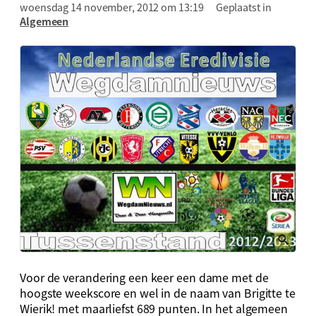
woensdag 14 november, 2012 om 13:19
Geplaatst in
Algemeen
Voor de verandering een keer een dame met de
hoogste weekscore en wel in de naam van Brigitte te
Wierik! met maarliefst 689 punten. In het algemeen