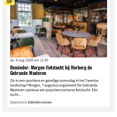
do. 6 aug. 2026 om 11:45
Reminder: Morgen fietstocht bij Herberg de
Gebrande Waateren
Zin in een sportieve en gezellige zomerdag in het Twentse
landschap? Morgen, 7 augustus organiseert De Gebrande
Waateren opnieuw een populaire zomerse fietstocht. Eén
tocht...
Geplaatst in
Zakelijk nieuws