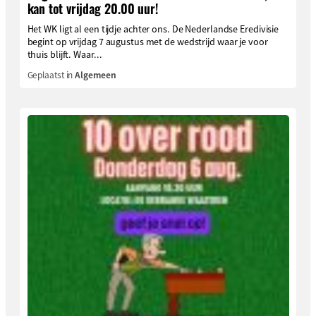
kan tot vrijdag 20.00 uur!
Het WK ligt al een tijdje achter ons. De Nederlandse Eredivisie
begint op vrijdag 7 augustus met de wedstrijd waar je voor
thuis blijft. Waar...
Geplaatst in
Algemeen