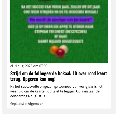
di. 4 aug. 2026 om 07:09
Strijd om de felbegeerde bokaal: 10 over rood keert
terug. Opgeven kan nog!
Na het succesvolle en gezellige toernooi van vorig jaar is het
weer tijd om de kaarten op tafel te leggen. Op aanstaande
donderdag 6 augustus...
Geplaatst in
Algemeen