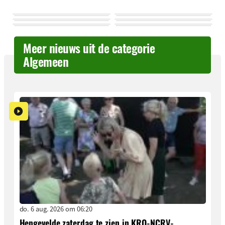
Meer nieuws uit de categorie
Algemeen
do. 6 aug. 2026 om 06:20
Hengevelde zaterdag te zien in KRO-NCRV-