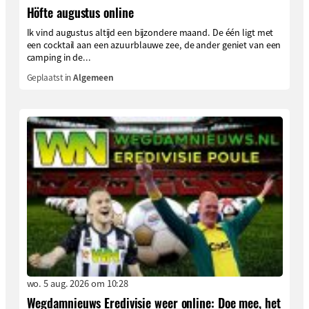
Höfte augustus online
Ik vind augustus altijd een bijzondere maand. De één ligt met
een cocktail aan een azuurblauwe zee, de ander geniet van een
camping in de...
Geplaatst in
Algemeen
wo. 5 aug. 2026 om 10:28
Wegdamnieuws Eredivisie weer online: Doe mee, het