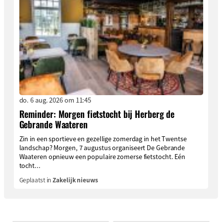
do. 6 aug. 2026 om 11:45
Reminder: Morgen fietstocht bij Herberg de
Gebrande Waateren
Zin in een sportieve en gezellige zomerdag in het Twentse
landschap? Morgen, 7 augustus organiseert De Gebrande
Waateren opnieuw een populaire zomerse fietstocht. Eén
tocht...
Geplaatst in
Zakelijk nieuws