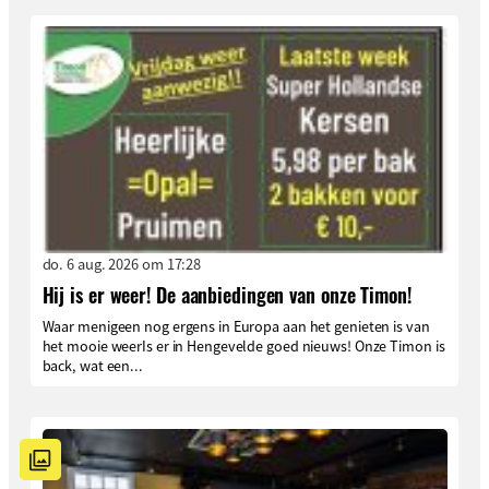
do. 6 aug. 2026 om 17:28
Hij is er weer! De aanbiedingen van onze Timon!
Waar menigeen nog ergens in Europa aan het genieten is van
het mooie weerIs er in Hengevelde goed nieuws! Onze Timon is
back, wat een...