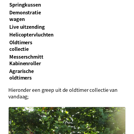
Springkussen
Demonstratie
wagen
Live uitzending
Helicoptervluchten
Oldtimers
collectie
Messerschmitt
Kabinenroller
Agrarische
oldtimers
Hieronder een greep uit de oldtimer collectie van
vandaag;