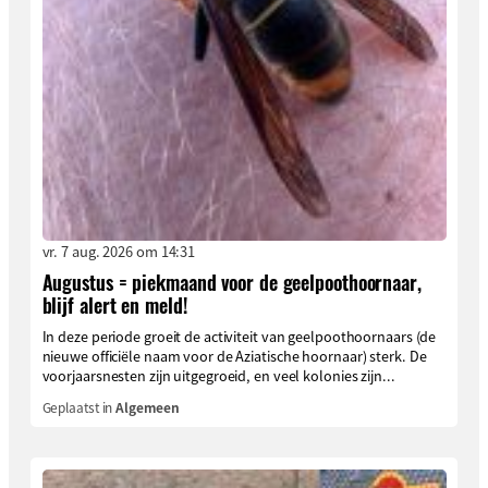
vr. 7 aug. 2026 om 14:31
Augustus = piekmaand voor de geelpoothoornaar,
blijf alert en meld!
In deze periode groeit de activiteit van geelpoothoornaars (de
nieuwe officiële naam voor de Aziatische hoornaar) sterk. De
voorjaarsnesten zijn uitgegroeid, en veel kolonies zijn...
Geplaatst in
Algemeen