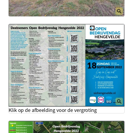
Klik op de afbeelding voor de vergroting