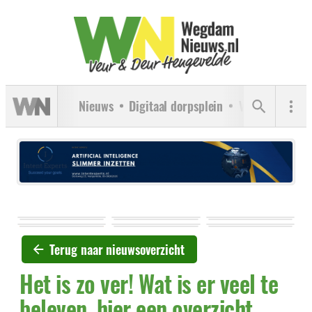
Nieuws
Digitaal dorpsplein
Verenigingen
Terug naar nieuwsoverzicht
Het is zo ver! Wat is er veel te
beleven, hier een overzicht