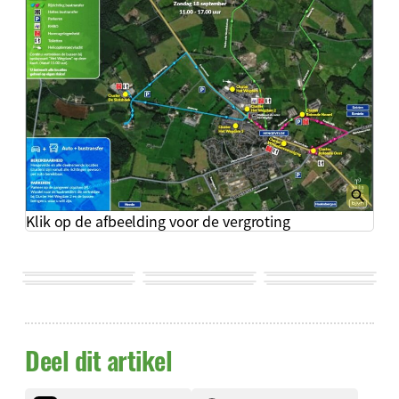
Klik op de afbeelding voor de vergroting
Deel dit artikel