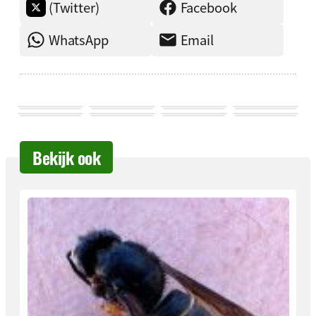
(Twitter)
Facebook
WhatsApp
Email
Bekijk ook